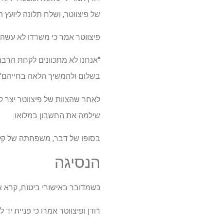
של פיצווטר, ושלח תלונה ליועץ 
פיצווטר אמר כי משרדו לא עשה 
"אנחנו לא מתכוונים לקחת הרבה
בשלום ולהמשיך הלאה בחייהם", א
שילמה את החשבון במלואו.
בסופו של דבר, משפחתה של קלו
הנסיגה
כשמדובר באישורי ביטוח, קרא א
רודן ופיצווטר אמרו כי פניית י