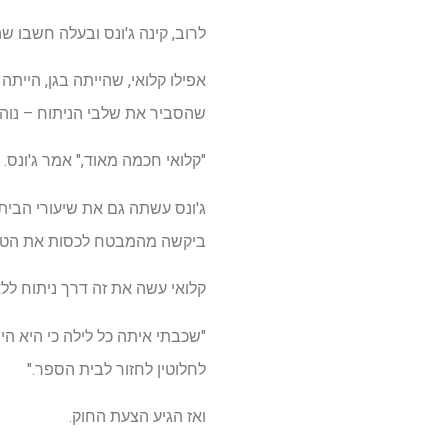
לרוב, קינה ג'ונס ובעלה חשבו ש
אפילו קלואי, שהייתה בגן, הייתה
שהסביר את שלבי הניתוח – נוהל 
"קלואי חכמה מאוד," אמר ג'ונס. "
ג'ונס עשתה גם את שיעורי הבית ש
ביקשה מהמבטח לכסות את הטיפ
קלואי עשה את זה דרך ניתוח לל
"שכבתי איתה כל לילה כי היא הי
לחלוטין לחזור לבית הספר."
ואז הגיע הצעת החוק.