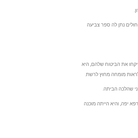
.
 חולים נתן לה ספר צביעה
ייקחו את הביטוח שלהם, היא
ראות מומחה מחוץ לרשת.
ני שהלכה הביתה.
פא יפה, והיא הייתה מוכנה