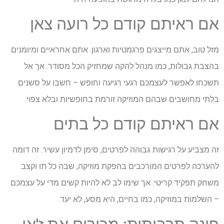
אם ראיתם קודם כל רועה צאן
מזל טוב, אתם מייצגים פרגמטיות וארגון. אתם אחראיים ומיומנים
בהצבת גבולות, כמו מנהל להקה שמחזיק הכל מסודר. אך אל
תשכחו לאפשר לעצמכם רגעי רגיעה וחופש – חשבו על סשנים
בלתי מחושבים שבהם המוזיקה זורמת בחופשיות ובלא צפוי.
אם ראיתם קודם כל בתים
זה מצביע על רגישות גבוהה לפרטים, סימן לדמיון עשיר. זה דומה
להערכה לפרטים המורכבים בהפקת מוזיקה, שבה כל תו וקצב
משחק תפקיד קריטי. אך שימו לב לא להיות קשים מדי על עצמכם
– השלמות במוזיקה, כמו בחיים, היא מסע, לא יעד.