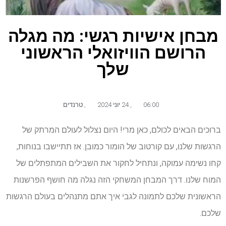
מבחן אישיות רגשי: מה מגלה
הרושם הוויזואלי הראשוני
שלך
06:00
,
24 יוני 2024
,
טרנדים
ברוכים הבאים לכולם, כאן מרי! היום נצלול לעולם המרתק של
הרגשות שלנו, עם קורטוב של הומור כמובן. אז תתיישבו בנוחות,
קחו נשימה עמוקה, ונתחיל לחקור את השבילים המתפתלים של
המוח שלנו. דרך המבחן המשחקי הזה נגלה מה חושף הפרשנות
הראשונית שלכם לתמונה לגבי איך אתם מתנהלים בעולם הרגשות
שלכם.