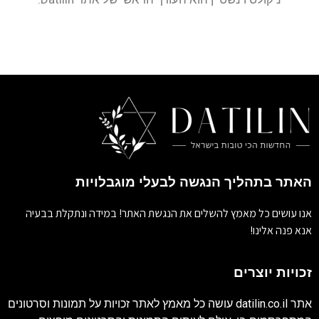
האתר בתהליך הנגשה לבעלי מוגבלויות
אנו עושים כל מאמץ להשלים את הנגשת האתר! במידה ונתקלת בבעיה
אנא פנה אלינו!
זכויות יוצרים
אתר
datilin.co.il
עושה כל מאמץ לאתר זכויות על תמונות וסרטונים