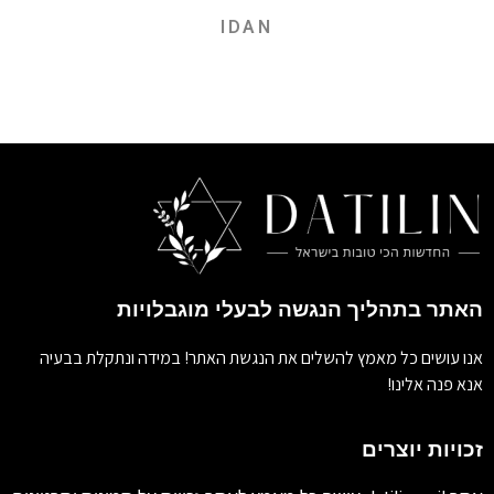
IDAN
האתר בתהליך הנגשה לבעלי מוגבלויות
אנו עושים כל מאמץ להשלים את הנגשת האתר! במידה ונתקלת בבעיה
אנא פנה אלינו!
זכויות יוצרים