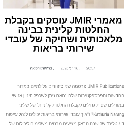
מאמרי JMIR עוסקים בקבלת
החלטות קלינית בבינה
מלאכותית ושחיקה של עובדי
שירותי בריאות
20:57
,
16 יוני 2026
,
בריאות ורפואה
JMIR Publications פרסמה שני סיפורים עלילתיים במדור
החדשות והפרספקטיבות שלה. "האם ניתן לשכפל היגיון אנושי
במודלים שפות גדולים לקבלת החלטות קליניות" של שליני
Kathuria Narang? ו"איך עובדי שירותי בריאות יכולים לנהל עייפות
דיגיטלית" של שרה נובאק מציעים מבטים משלימים ליכולות של