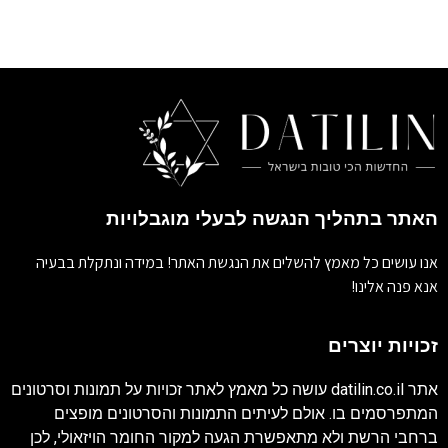
האתר בתהליך הנגשה לבעלי מוגבלויות
אנו עושים כל מאמץ להשלים את הנגשת האתר! במידה ונתקלת בבעיה
אנא פנה אלינו!
זכויות יוצרים
אתר
datilin.co.il
עושה כל מאמץ לאתר זכויות על תמונות וסרטונים
המתפרסמים בו. אולם לעיתים התמונות והסרטונים מופצים
ברחבי הרשת ולא מתאפשרת הגעה למקור החומר הויזאולי, לכן