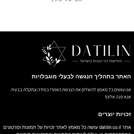
האתר בתהליך הנגשה לבעלי מוגבלויות
אנו עושים כל מאמץ להשלים את הנגשת האתר! במידה ונתקלת בבעיה
אנא פנה אלינו!
זכויות יוצרים
אתר
datilin.co.il
עושה כל מאמץ לאתר זכויות על תמונות וסרטונים