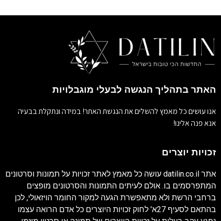
האתר בתהליך הנגשה לבעלי מוגבלויות
אנו עושים כל מאמץ להשלים את הנגשת האתר! במידה ונתקלת בבעיה
אנא פנה אלינו!
זכויות יוצרים
אתר
datilin.co.il
עושה כל מאמץ לאתר זכויות על תמונות וסרטונים
המתפרסמים בו. אולם לעיתים התמונות והסרטונים מופצים
ברחבי הרשת ולא מתאפשרת הגעה למקור החומר הויזאולי, לכן
בהתאם לסעיף 27א' לחוק זכויות היוצרים כל אדם הרואה עצמו