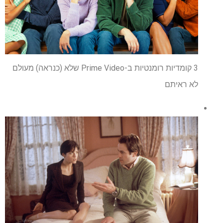
3 קומדיות רומנטיות ב-Prime Video שלא (כנראה) מעולם
לא ראיתם