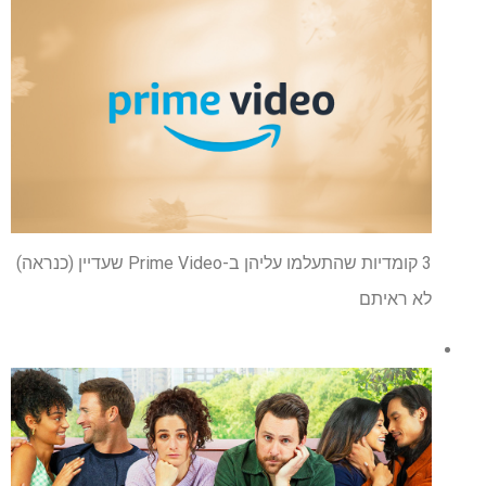
3 קומדיות שהתעלמו עליהן ב-Prime Video שעדיין (כנראה)
לא ראיתם