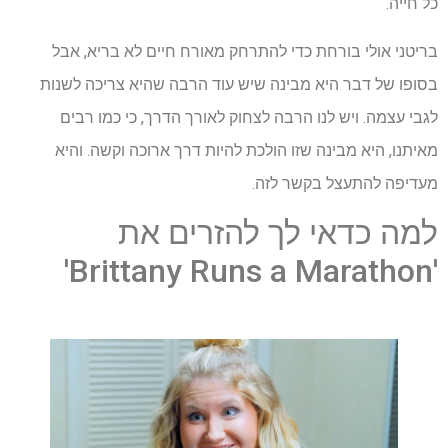
כל חייה.
בריטני אולי בורחת כדי להתרחק מאורח חיים לא בריא, אבל
בסופו של דבר היא מבינה שיש עוד הרבה שהיא צריכה לשנות
לגבי עצמה. ויש לנו הרבה לצחוק לאורך הדרך, כי כמו רבים
מאיתנו, היא מבינה שזו הולכת להיות דרך ארוכה וקשה. והיא
מעדיפה להתעצל בקשר לזה.
למה כדאי לך להזרים את
'Brittany Runs a Marathon'