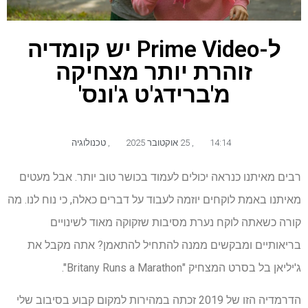
ל-Prime Video יש קומדיה
זוהרת יותר מצחיקה
מ'ברידג'ט ג'ונס'
14:14
,
25 אוקטובר 2025
,
טכנולוגיה
רבים מאיתנו כנראה יכולים לעמוד בכושר טוב יותר. אבל מעטים
מאיתנו באמת לוקחים יוזמה לעבוד על דברים כאלה, כי נוח לנו. מה
קורה כשאתה לוקח נערת מסיבות שזקוקה מאוד לשינויים
בריאותיים ומבקשים ממנה להתחיל להתאמן? אתה מקבל את
ג'יליאן בל בסרט המצחיק "Britany Runs a Marathon".
הדרמדיה הזו של 2019 זכתה במהירות למקום קבוע בסיבוב שלי