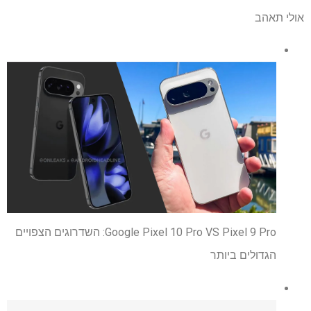
אולי תאהב
Google Pixel 10 Pro VS Pixel 9 Pro: השדרוגים הצפויים
הגדולים ביותר