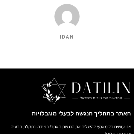
IDAN
האתר בתהליך הנגשה לבעלי מוגבלויות
אנו עושים כל מאמץ להשלים את הנגשת האתר! במידה ונתקלת בבעיה
אנא פנה אלינו!