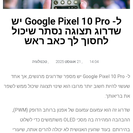
ל- Google Pixel 10 Pro יש
שדרוג תצוגה נסתר שיכול
לחסוך לך כאב ראש
14:04
,
21 אוגוסט 2025
,
טכנולוגיה
ל- Google Pixel 10 Pro יש מספר שדרוגים מרגשים, אך אחד
שעשוי להיות חשוב יותר מרובו הוא שינוי תצוגה שיכול ממש לשפר
את בריאותך.
שדרוג זה הוא עמעום עמעום של אפנון ברוחב הדופק (PWM),
ההבהבה המהירה בה מסכי OLED משתמשים כדי לשלוט
בהירותם. בעוד שהעין האנושית לא יכולה להרים אותה, שיעורי