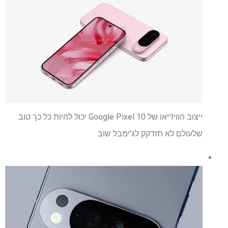
ייצוב הווידיאו של Google Pixel 10 יכול להיות כל כך טוב
שלעולם לא תזדקק לג'ימבל שוב