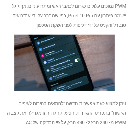
PWM נמוכים עלולים לגרום לכאבי ראש ומתח עיניים, אך גוגל
יישמה פיתרון עם Pixel 10 Pro, כפי שמברר על ידי אנדרואיד
סנטרל והקניט על ידי דליפות לפני השקת הטלפון.
ניתן למצוא כעת אפשרות חדשה "להתאים בהירות לעיניים
רגישות" בתפריט ההגדרות. הפעלת הגדרה זו מגדילה את קצב ה-
PWM מ- 240 הרץ ל- 480 הרץ, על פי הבדיקה של AC.