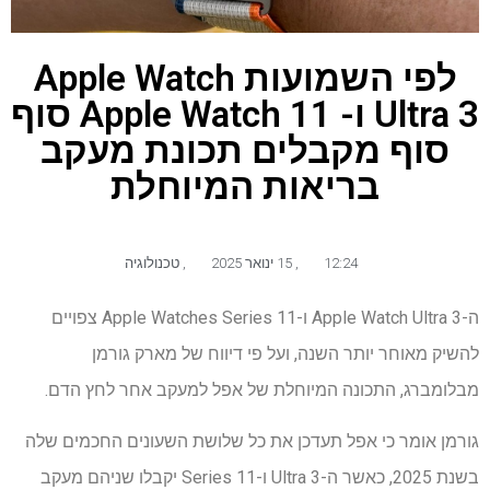
לפי השמועות Apple Watch
Ultra 3 ו- Apple Watch 11 סוף
סוף מקבלים תכונת מעקב
בריאות המיוחלת
12:24
,
15 ינואר 2025
,
טכנולוגיה
ה-Apple Watch Ultra 3 ו-Apple Watches Series 11 צפויים
להשיק מאוחר יותר השנה, ועל פי דיווח של מארק גורמן
מבלומברג, התכונה המיוחלת של אפל למעקב אחר לחץ הדם.
גורמן אומר כי אפל תעדכן את כל שלושת השעונים החכמים שלה
בשנת 2025, כאשר ה-Ultra 3 ו-Series 11 יקבלו שניהם מעקב