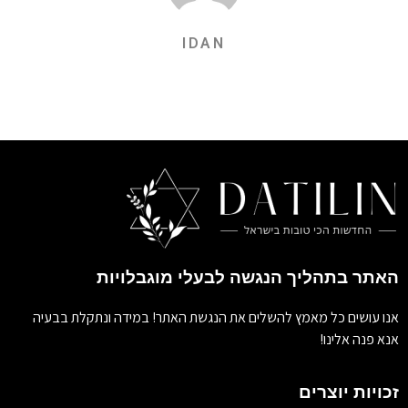
IDAN
האתר בתהליך הנגשה לבעלי מוגבלויות
אנו עושים כל מאמץ להשלים את הנגשת האתר! במידה ונתקלת בבעיה
אנא פנה אלינו!
זכויות יוצרים