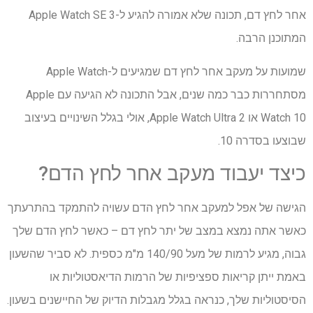
אחר לחץ דם, תכונה שלא אמורה להגיע ל-Apple Watch SE 3
המתוכנן הרבה.
שמועות על מעקב אחר לחץ דם שמגיעים ל-Apple Watch
מסתחררות כבר כמה שנים, אבל התכונה לא הגיעה עם Apple
Watch 10 או Apple Watch Ultra 2, אולי בגלל השינויים בעיצוב
שבוצעו בסדרה 10.
כיצד יעבוד מעקב אחר לחץ הדם?
הגישה של אפל למעקב אחר לחץ הדם עשויה להתמקד בהתרעתך
כאשר אתה נמצא במצב של יתר לחץ דם – כאשר לחץ הדם שלך
גבוה, מגיע לרמות של מעל 140/90 מ"מ כספית. לא סביר שהשעון
באמת ייתן קריאות ספציפיות של הרמות הדיאסטוליות או
הסיסטוליות שלך, כנראה בגלל מגבלות הדיוק של החיישנים בשעון.