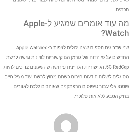
חכמים.
מה עוד אומרים שמגיע ל-Apple
Watch?
שני שדרוגים נוספים שאנו יכולים לצפות ב-Apple Watches
החדשים על פי הדוח של גורמן הם קישוריות לוויינית וגישה לרשת
5G RedCap. הקישוריות הלוויינית פירושה שהשעונים צריכים להיות
מסוגלים לשלוח הודעות חירום כשהם מחוץ לרשת, עוד מציל חיים
פוטנציאלי עבור טיפוסים הרפתקנים שאוהבים ללכת לאזורים
בחיק הטבע ללא אות סלולרי.