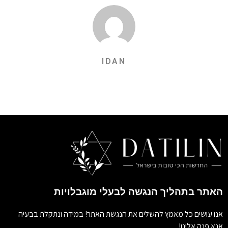
IDAN
האתר בתהליך הנגשה לבעלי מוגבלויות
אנו עושים כל מאמץ להשלים את הנגשת האתר! במידה ונתקלת בבעיה
אנא פנה אלינו!