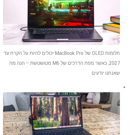
חלומות OLED של MacBook Pro יכולים להיות על הקרח עד
2027, כאשר מפת הדרכים של M6 מטושטשת – הנה מה
שאנחנו יודעים