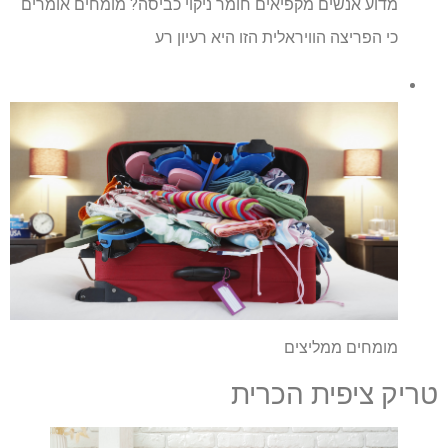
מדוע אנשים מקפיאים חומר ניקוי כביסה? מומחים אומרים
כי הפריצה הוויראלית הזו היא רעיון רע
מומחים ממליצים
טריק ציפית הכרית