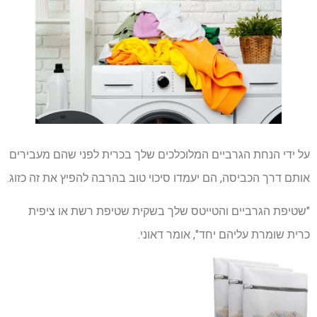
על ידי הנחת הגרביים המלוכלכים שלך בכרית לפני שהם מעבירים
אותם דרך הכביסה, הם יעמדו סיכוי טוב בהרבה להפיץ את זה כזוג.
"שטיפת הגרביים והטייטס שלך בשקית שטיפת רשת או ציפית
כרית שומרת עליהם יחד", אומר דאוני.