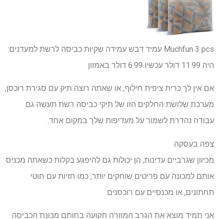
Muchfun 3 pcs עמיד דבש עמידה שקיות כביסה לרשת למעדנים:
היה 11.99 דולר
עכשיו 6.99 דולר
באמזון
אם אין לך כרית ציפית חילוף, או שאתה רוצה תיק עם סגירת רוכסן,
מערכת שלושת החלקים הזו של תיקי כביסה רשת תעשה גם
עבודה נהדרת לשמור על מעדיפות שלך במקום אחד.
צפה בעסקה
מכיוון שגרביים עדינות, הן יכולות גם להיפגע בקלות כשאתה מכניס
אותם למכונה עם פריטים שוחקים יותר, כמו חזיות עם חוטי
תחתונים, או מכנסיים עם רוכסנים.
אני תמיד מוצא את הגרב המוזרה תקועה בחותם מכונת הכביסה