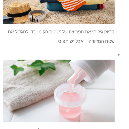
בדיוק גיליתי את הפריצה של 'שיטת הקינון' כדי להגדיל את
שטח המזוודה – אבל יש תפוס