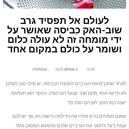
לעולם אל תפסיד גרב
שוב-האק כביסה שאושר על
ידי מומחה זה לא עולה כלום
ושומר על כולם במקום אחד
14:06
,
8 אוגוסט 2025
,
טכנולוגיה
לאחר שתכניס את הגרביים למכונת הכביסה, יש סיכוי טוב לעולם
לא תראה אחד מהם שוב. קונונדרום הגרב החסר הוא תעלומה
ישנה כמו הזמן. לאן הם הולכים?
אמנם מומחים טרם פתרו את הדילמה הישנה הזו, אך יש להם
עצות כיצד לחסוך את הגרביים שלכם מהמסע המסוכן מסל