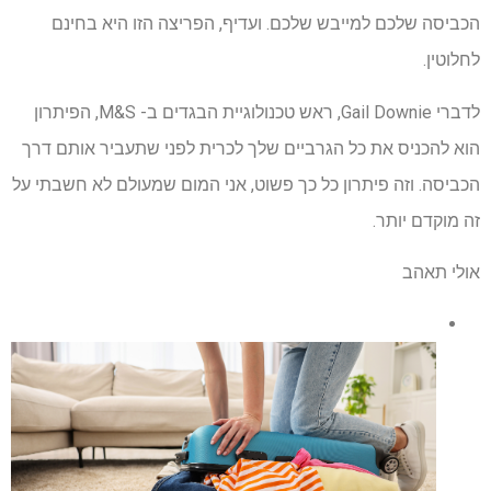
הכביסה שלכם למייבש שלכם. ועדיף, הפריצה הזו היא בחינם
לחלוטין.
לדברי Gail Downie, ראש טכנולוגיית הבגדים ב- M&S, הפיתרון
הוא להכניס את כל הגרביים שלך לכרית לפני שתעביר אותם דרך
הכביסה. וזה פיתרון כל כך פשוט, אני המום שמעולם לא חשבתי על
זה מוקדם יותר.
אולי תאהב