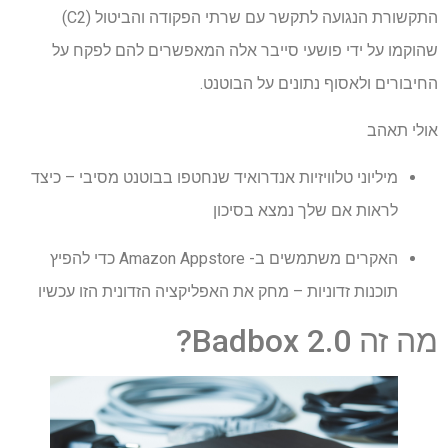
התקשורת הנגועה לתקשר עם שרתי הפקודה והביטול (C2)
שהוקמו על ידי פושעי סייבר אלה המאפשרים להם לפקח על
החיבורים ולאסוף נתונים על הבוטנט.
אולי תאהב
מיליוני טלוויזיות אנדרואיד שנחטפו בבוטנט מסיבי – כיצד
לראות אם שלך נמצא בסיכון
האקרים משתמשים ב- Amazon Appstore כדי להפיץ
תוכנות זדוניות – מחק את האפליקציה הזדונית הזו עכשיו
מה זה Badbox 2.0?