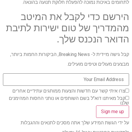
לתחומים באיכות נמוכה להפעלת חלוקת תנועה בהונאה.
הירשם כדי לקבל את המיטב
מהמדריך של טום ישירות לתיבת
הדואר הנכנס שלך.
קבל גישה מיידית ל- Breaking News, הביקורות החמות ביותר,
מבצעים מעולים וטיפים מועילים.
צרו איתי קשר עם חדשות והצעות ממותגים עתידיים אחרים
קבל מאיתנו דוא"ל בשם השותפים או נותני החסות המהימנים
שלנו
על ידי הגשת המידע שלך אתה מסכים לתנאים וההגבלות