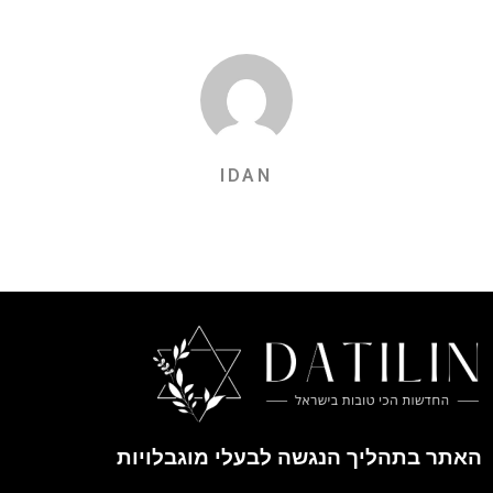
IDAN
האתר בתהליך הנגשה לבעלי מוגבלויות