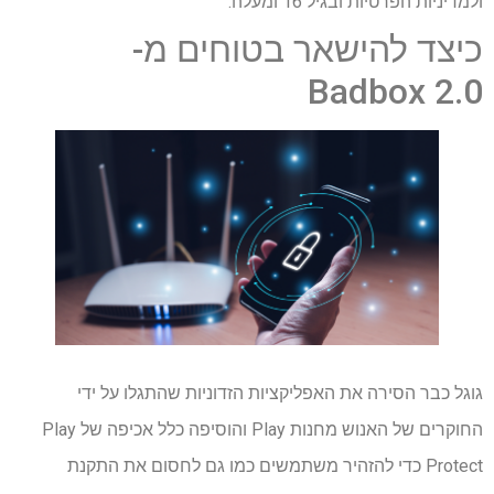
ולמדיניות הפרטיות ובגיל 16 ומעלה.
כיצד להישאר בטוחים מ-
Badbox 2.0
גוגל כבר הסירה את האפליקציות הזדוניות שהתגלו על ידי
החוקרים של האנוש מחנות Play והוסיפה כלל אכיפה של Play
Protect כדי להזהיר משתמשים כמו גם לחסום את התקנת