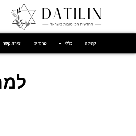
קהילה
כללי
טרנדים
יצירת קשר
למה