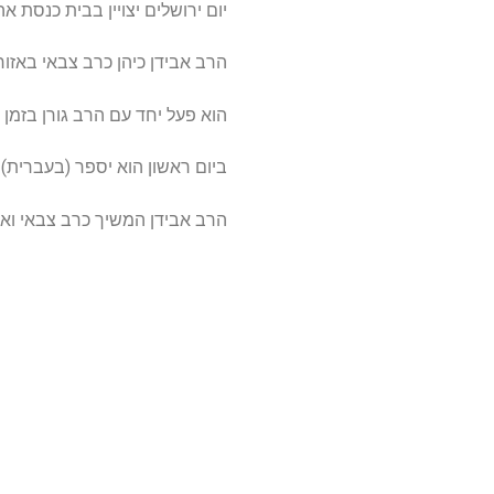
יום ירושלים יצויין בבית כנסת אהל אר
הרב אבידן כיהן כרב צבאי באזור 
הוא פעל יחד עם הרב גורן בזמן 
ביום ראשון הוא יספר (בעברית) 
הרב אבידן המשיך כרב צבאי ואח