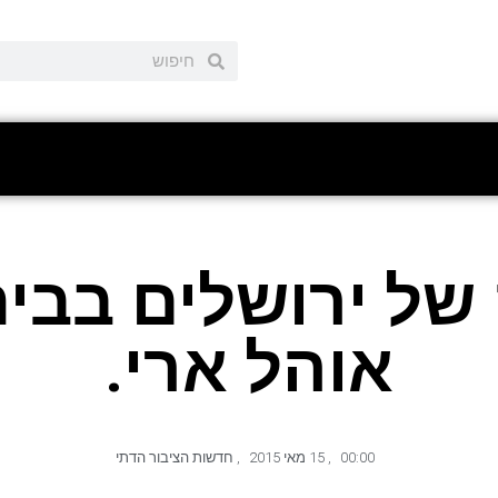
של ירושלים בבי
אוהל ארי.
00:00
,
15 מאי 2015
,
חדשות הציבור הדתי