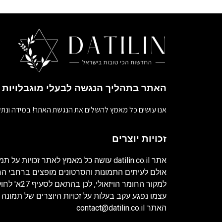
האתר בתהליך הנגשה לבעלי מוגבלויות
אנו עושים כל מאמץ להשלים את הנגשת האתר! במידה ונתק
זכויות יוצרים
אתר
datilin.co.il
עושה כל מאמץ לאתר זכויות על תמו
אולם לעיתים התמונות והסרטונים מופצים ברחבי 
למקור החומר ה
עצמו נפגע עקב בעלות על זכויות היוצרים של תמונה 
האתר
contact@datilin.co.il