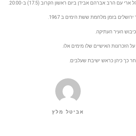
י עם הרב אברהם אבידן ביום ראשון הקרוב (17.5) ב-20:00.
ירושלים בזמן מלחמת ששת הימים ב 1967.
כיבוש העיר העתיקה.
על הזכרונות האישיים שלו מימים אלו.
ר כך כיהן כראש ישיבת שעלבים.
אביטל מלץ