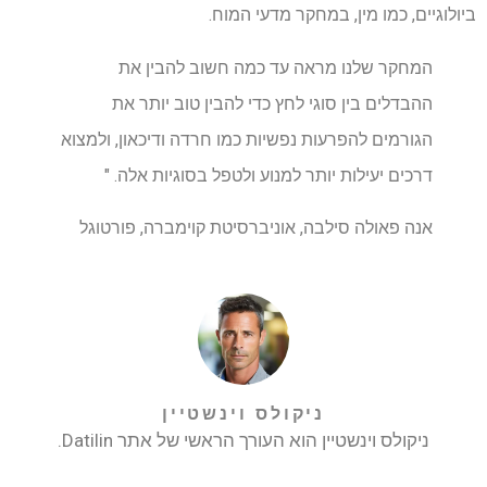
ביולוגיים, כמו מין, במחקר מדעי המוח.
המחקר שלנו מראה עד כמה חשוב להבין את
ההבדלים בין סוגי לחץ כדי להבין טוב יותר את
הגורמים להפרעות נפשיות כמו חרדה ודיכאון, ולמצוא
דרכים יעילות יותר למנוע ולטפל בסוגיות אלה. "
אנה פאולה סילבה, אוניברסיטת קוימברה, פורטוגל
ניקולס וינשטיין
ניקולס וינשטיין הוא העורך הראשי של אתר Datilin.