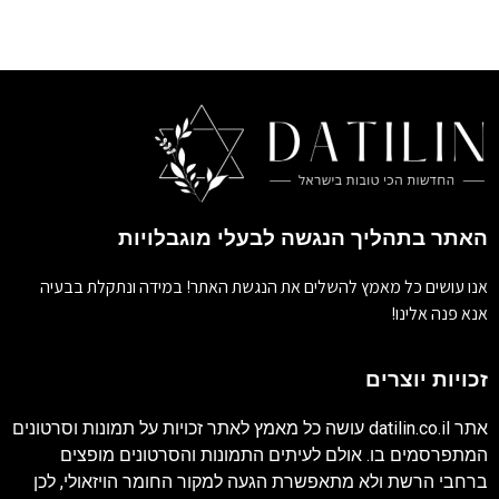
האתר בתהליך הנגשה לבעלי מוגבלויות
אנו עושים כל מאמץ להשלים את הנגשת האתר! במידה ונתקלת בבעיה
אנא פנה אלינו!
זכויות יוצרים
אתר
datilin.co.il
עושה כל מאמץ לאתר זכויות על תמונות וסרטונים
המתפרסמים בו. אולם לעיתים התמונות והסרטונים מופצים
ברחבי הרשת ולא מתאפשרת הגעה למקור החומר הויזאולי, לכן