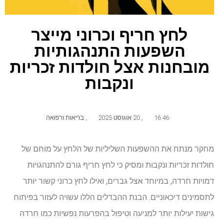
לחץ חריף וכרוני מייצר
השפעות התנהגותיות
מובחנות אצל חולדות זכריות
ונקבות
16:46
,
20 אוגוסט 2025
,
בריאות ורפואה
מחקר מנתח את ההשפעות השליליות של הלחץ על מוחם של
חולדות זכריות ונקבות ומסיק כי לחץ חריף גורם להתנהגויות
דמויות חרדה, במיוחד אצל גברים, ואילו לחץ כרוני קשור יותר
לתסמינים דיכאוניים. הבנת ההבדלים הללו עשויה לעזור בפיתוח
גישות יעילות יותר למניעה וטיפול בהפרעות נפשיות כמו חרדה