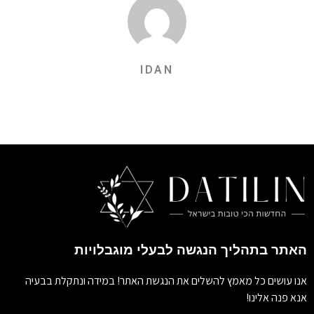
IDAN
האתר בתהליך הנגשה לבעלי מוגבלויות
אנו עושים כל מאמץ להשלים את הנגשת האתר! במידה ונתקלת בבעיה
אנא פנה אלינו!