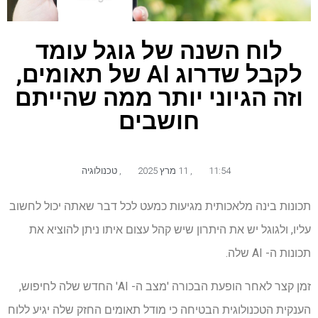
לוח השנה של גוגל עומד
לקבל שדרוג AI של תאומים,
וזה הגיוני יותר ממה שהייתם
חושבים
11:54
,
11 מרץ 2025
,
טכנולוגיה
תכונות בינה מלאכותית מגיעות כמעט לכל דבר שאתה יכול לחשוב
עליו, ולגוגל יש את היתרון שיש קהל עצום איתו ניתן להוציא את
תכונות ה- AI שלה.
זמן קצר לאחר הופעת הבכורה 'מצב ה- AI' החדש שלה לחיפוש,
הענקית הטכנולוגית הבטיחה כי מודל תאומים החזק שלה יגיע ללוח