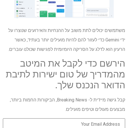
משתמשים יכולים לתת משוב על ההנחיות והאירועים שנוצרו על
ידי Gemini כדי לעזור להם להיות מועילים יותר בעתיד, כאשר
הרעיון הוא לדלג על הסריקה היומיומית לפגישות שכולנו עוברים.
הירשם כדי לקבל את המיטב
מהמדריך של טום ישירות לתיבת
הדואר הנכנס שלך.
קבל גישה מיידית ל- Breaking News, הביקורות החמות ביותר,
מבצעים מעולים וטיפים מועילים.