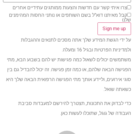
צרו איתי קשר עם חדשות והצעות ממותגים עתידיים אחרים
קבל מאיתנו דוא"ל בשם השותפים או נותני החסות המהימנים
שלנו
על ידי הגשת המידע שלך אתה מסכים לתנאים וההגבלות
ולמדיניות הפרטיות ובגיל 16 ומעלה.
משתמשים יכולים לשאול כמה פגישות יש להם בשבוע הבא, מתי
הפגישה הבאה שלהם, או כמה זמן פגישה. זה יכול להבדיל גם בין
סוגי אירועים, וליידע אותך מתי הפגישה הרפואית הבאה שלך היא
כשאתה שואל.
כדי לבדוק את התכונות, תצטרך להירשם למעבדות סביבת
העבודה של גוגל, שתוכלו לעשות כאן.