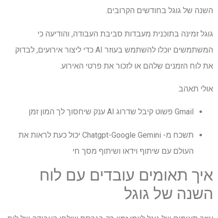
השנה של גוגל בחודשים הקרובים.
גוגל זמינה בתוכנית מעבדות סביבת העבודה, והודיעה כי
המשתמשים יוכלו להשתמש בעוזר AI כדי ליצור אירועים, לבדוק
את לוח הזמנים שלהם או לזכור את פרטי האירוע.
אולי תאהב
Gmail פשוט קיבל שדרוג AI ענק שיחסוך לך המון זמן
תשכח מ- Chatgpt-Google Gemini יכול כעת לראות את
העולם עם שיתוף וידאו ושיתוף מסך חי
איך תאומים עובדים עם לוח
השנה של גוגל