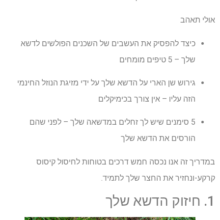
אולי תאהב
כיצד להפסיק את העשבים של השכנים הפולשים לדשא
שלך – 5 טיפים מומחים
גירוש שן הארי על הדשא שלך על ידי מזיגת הנוזל החינמי
הזה עליו – אין צורך בכימיקלים
5 סימנים שיש לך זחלים במדשאה שלך – לפני שהם
הורסים את הדשא שלך
במדריך זה אנו נכסה חמש דרכים בטוחות לחיסול קיסוס
קרקע-ונחזיר את החצר שלך לתמיד.
1. חיזוק הדשא שלך