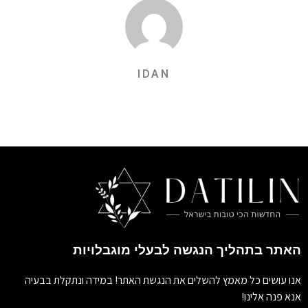
IDAN
האתר בתהליך הנגשה לבעלי מוגבלויות
אנו עושים כל מאמץ להשלים את הנגשת האתר! במידה ונתקלת בבעיה
אנא פנה אלינו!