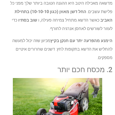
מדשאה מאכילה היטב היא ההגנה הטובה ביותר שלך מפני כל
פלישת עשבים.
החל דשן מאוזן (כגון 10-10-10) בתחילת
האביב
כאשר הדשא מתחיל צמיחה פעילה, ו
שוב בסתיו
כדי
לעזור לשורשים לאחסן אנרגיה לחורף.
הימנע מהפרעה יתר עם חנקן בקיץ
מכיוון שזה יכול למעשה
להחליש את הדשא בתקופות לחץ. דשנים שחרורים איטיים
מספקים.
2. מכסח חכם יותר