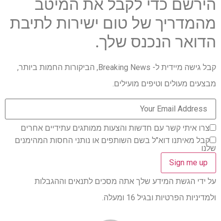
הירשם כדי לקבל את המיטב
מהמדריך של טום ישירות לתיבת
הדואר הנכנס שלך.
קבל גישה מיידית ל- Breaking News, הביקורות החמות ביותר,
מבצעים מעולים וטיפים מועילים.
צרו איתי קשר עם חדשות והצעות ממותגים עתידיים אחרים
קבל מאיתנו דוא"ל בשם השותפים או נותני החסות המהימנים
שלנו
על ידי הגשת המידע שלך אתה מסכים לתנאים וההגבלות
ולמדיניות הפרטיות ובגיל 16 ומעלה.