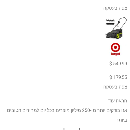
צפה בעסקה
549.99 $
179.55 $
צפה בעסקה
הראה עוד
אנו בודקים יותר מ -250 מיליון מוצרים בכל יום למחירים הטובים
ביותר