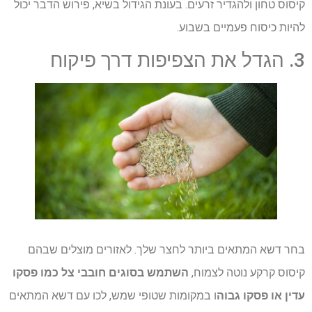
קיסוס טחון ולהגדיר זרעים. בעונת הגידול בשיא, פירוש הדבר יכול
להיות כיסוח פעמיים בשבוע.
3. הגדל את הצפיפות דרך פיקוח
בחר דשא המתאים ביותר לחצר שלך. לאזורים מוצלים שבהם
קיסוס קרקע נוטה לצמוח,
השתמש בסוגים חובבי צל כמו פסקו
עדין או פסקו גבוה
ו במקומות שטופי שמש, לכו עם דשא המתאים