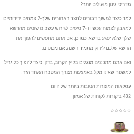
מדריכי גינון מועילים יותר?
למד כיצד למשוך דבורים לחצר האחורית שלך-7 צמחים ידידותיים
למאבק לצמוח עכשיו ו -7 טיפים לגירוש עשבים שוטים מהדשא
שלך שלא יפגע בדשא. כמו כן, אם אתם מחפשים להפוך את
הדשא שלכם לירוק מתמיד השנה, אנו מכוסים.
ואם אתם מתכננים מנגלים בקיץ הקרוב, בדקו כיצד להפוך כל גריל
למשטח שאינו מקל באמצעות מצרך המטבח האחד הזה.
עסקאות המוצרות הטובות ביותר של היום
432 ביקורות לקוחות של אמזון
☆
☆
☆
☆
☆