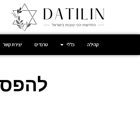
קהילה
כללי
טרנדים
יצירת קשר
להפסיק