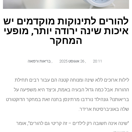
להורים לתינוקות מוקדמים יש
איכות שינה ירודה יותר, מופעי
המחקר
20:11
,
26 אוגוסט 2025
,
בריאות ורפואה
לילות ארוכים ללא שינה ומנוחה קטנה הם עבור רבים תחילת
ההורות. אבל כמה גדול הבעיה באמת, וכיצד היא משפיעה על
בריאותנו? גונהילד נורדבו מרתינסן בחנה זאת במחקר הדוקטורט
שלה באוניברסיטת ארידר.
"שינה אינה חשובה רק לילדים – זה קריטי גם להורים", אומר