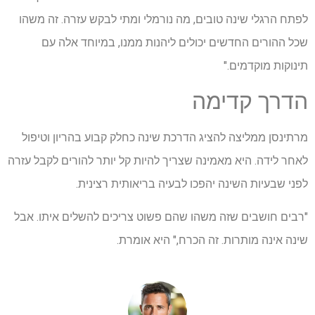
לפתח הרגלי שינה טובים, מה נורמלי ומתי לבקש עזרה. זה משהו
שכל ההורים החדשים יכולים ליהנות ממנו, במיוחד אלה עם
תינוקות מוקדמים."
הדרך קדימה
מרתינסן ממליצה להציג הדרכת שינה כחלק קבוע בהריון וטיפול
לאחר לידה. היא מאמינה שצריך להיות קל יותר להורים לקבל עזרה
לפני שבעיות השינה יהפכו לבעיה בריאותית רצינית.
"רבים חושבים שזה משהו שהם פשוט צריכים להשלים איתו. אבל
שינה אינה מותרות. זה הכרח," היא אומרת.