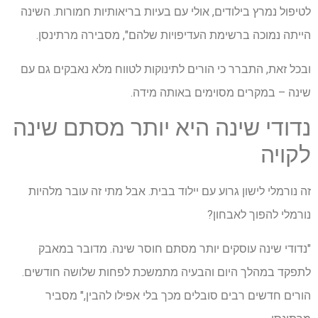
לטיפול נמרץ בילודים, אולי עם בעיות בריאותיות חמורות. השינה
הייתה נמוכה ברשימת העדיפויות שלהם", מסבירה מרתינסן.
ובכל זאת, התברר כי הורים לתינוקות לטווח מלא נאבקים גם עם
שינה – במקרים מסוימים באותה מידה.
נדודי שינה היא יותר מסתם שינה
לקויה
זה נורמלי לישון גרוע עם יילוד בבית. אבל מתי זה עובר מלהיות
נורמלי להפוך לאבחון?
"נדודי שינה עוסקים יותר מסתם חוסר שינה. מדובר במאבק
לתפקד במהלך היום והבעיה מתמשכת לפחות שלושה חודשים.
הורים חדשים רבים סובלים מכך בלי אפילו להבין," מסביר