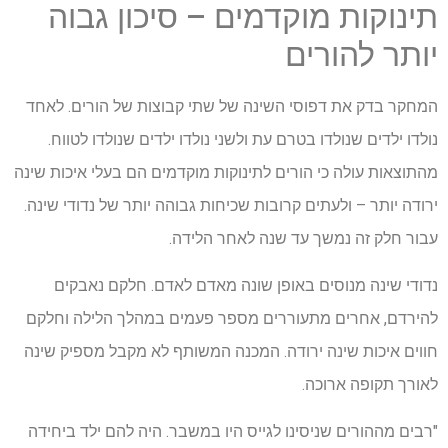
תינוקות מוקדמים – סיכון גבוה
יותר להורים
המחקר בדק את דפוסי השינה של שתי קבוצות של הורים. לאחד
נולדו ילדים שנולדו בטרם עת ולשני נולדו ילדים שנולדו לטווח.
מהתוצאות עולה כי הורים לתינוקות מוקדמים הם בעלי איכות שינה
ירודה יותר – ולעתים קרובות שכיחות גבוהה יותר של נדודי שינה.
עבור חלק זה נמשך עד שנה לאחר הלידה.
נדודי שינה מנוסים באופן שונה מאדם לאדם. חלקם נאבקים
להירדם, אחרים מתעוררים מספר פעמים במהלך הלילה וחלקם
חווים איכות שינה ירודה. המכנה המשותף לא מקבל מספיק שינה
לאורך תקופה ארוכה.
"רבים מההורים שניסינו לגייס היו במשבר. היה להם ילד ביחידה