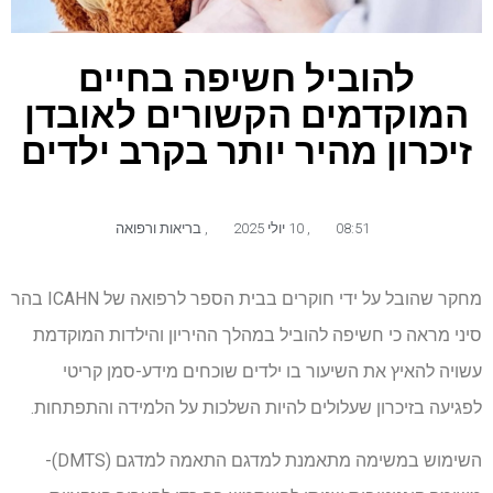
להוביל חשיפה בחיים
המוקדמים הקשורים לאובדן
זיכרון מהיר יותר בקרב ילדים
08:51
,
10 יולי 2025
,
בריאות ורפואה
מחקר שהובל על ידי חוקרים בבית הספר לרפואה של ICAHN בהר
סיני מראה כי חשיפה להוביל במהלך ההיריון והילדות המוקדמת
עשויה להאיץ את השיעור בו ילדים שוכחים מידע-סמן קריטי
לפגיעה בזיכרון שעלולים להיות השלכות על הלמידה והתפתחות.
השימוש במשימה מתאמנת למדגם התאמה למדגם (DMTS)-