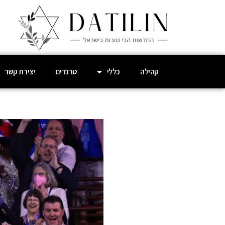
קהילה
כללי
טרנדים
יצירת קשר