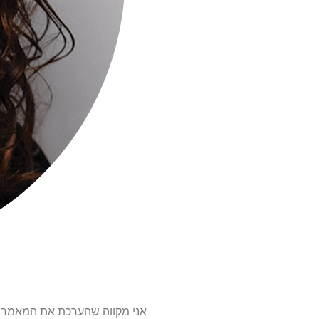
אני מקווה שהערכת את המאמר 