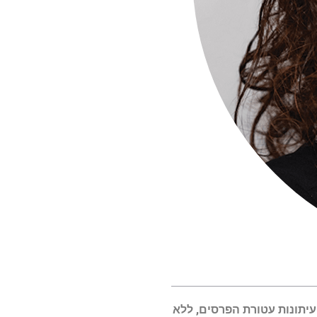
יתונות עטורת הפרסים, ללא