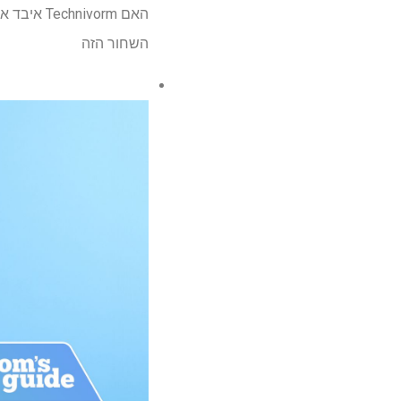
השחור הזה