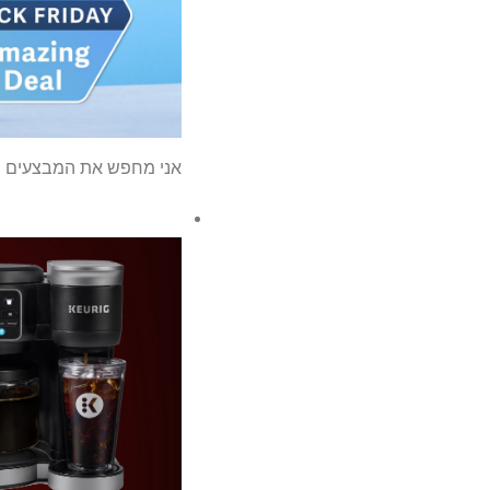
אני מחפש את המבצעים הטובים ביותר עבור מכו