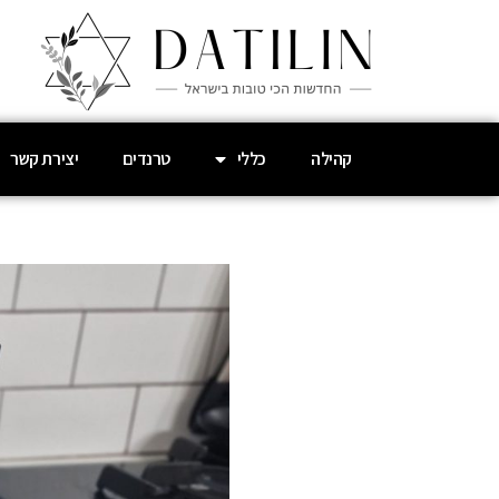
קהילה
כללי
טרנדים
יצירת קשר