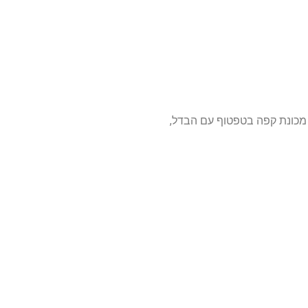
 שלך. מכונת קפה בטפטוף עם הבדל,