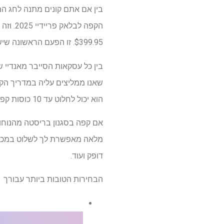
בין אם אתם קונים מתנה לחג ה
$399.95. זו הפעם הראשונה שיש לנו
שאנו ממליצים עליה במדריך הקנ
הוא יכול לחלוט עד 10 כוסות קפה בכל פעם.
אם קפה בסגנון בריסטה מהנוחו
מלאה מאפשרת לך לשלוט במכונ
דופק ועוד.
הבחירות הטובות ביותר עבורך