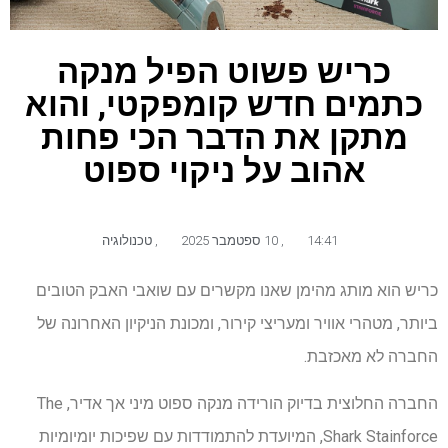
כריש פשוט הפיל מנקה
כתמים חדש קומפקטי, והוא
מתקן את הדבר הכי פחות
אהוב על ניקוי ספוט
14:41
,
10 ספטמבר 2025
,
טכנולוגיה
כריש הוא מותג מהימן שאנו מקשרים עם שואבי האבק הטובים
ביותר, מטהרי אוויר ומעריצי קירור, ומכונת הניקיון האחרונה של
החברה לא מאכזבת.
החברה החלוצית בדיוק הורידה מנקה ספוט מיני אך אדיר, The
Shark Stainforce, המיועדת להתמודדות עם שפיכות יומיומיות