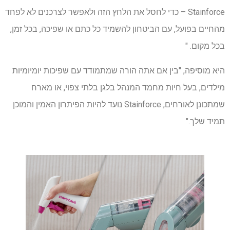
Stainforce – כדי לחסל את הלחץ הזה ולאפשר לצרכנים לא לפחד
מהחיים בפועל, עם הביטחון להשמיד כל כתם או שפיכה, בכל זמן,
בכל מקום. "
היא מוסיפה, "בין אם אתה הורה שמתמודד עם שפיכות יומיומיות
מילדים, בעל חיות מחמד המנהל בלגן בלתי צפוי, או מארח
שמתכונן לאורחים, Stainforce נועד להיות הפיתרון האמין והמוכן
תמיד שלך."