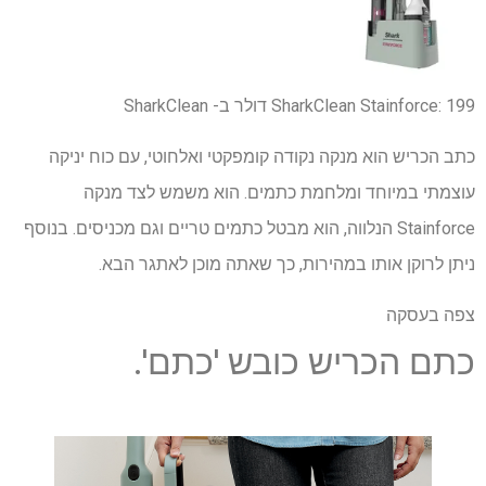
199 דולר
SharkClean Stainforce:
ב- SharkClean
כתב הכריש הוא מנקה נקודה קומפקטי ואלחוטי, עם כוח יניקה
עוצמתי במיוחד ומלחמת כתמים. הוא משמש לצד מנקה
Stainforce הנלווה, הוא מבטל כתמים טריים וגם מכניסים. בנוסף
ניתן לרוקן אותו במהירות, כך שאתה מוכן לאתגר הבא.
צפה בעסקה
כתם הכריש כובש 'כתם'.