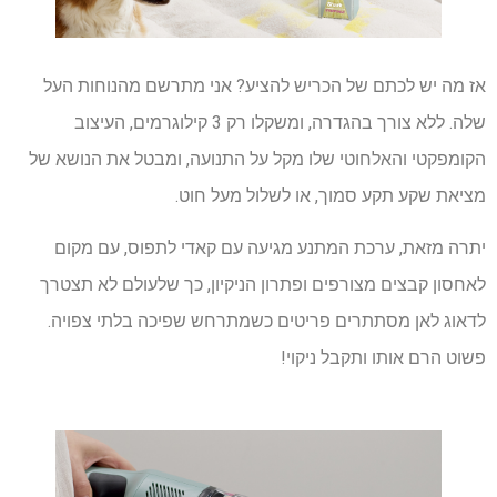
אז מה יש לכתם של הכריש להציע? אני מתרשם מהנוחות העל
שלה. ללא צורך בהגדרה, ומשקלו רק 3 קילוגרמים, העיצוב
הקומפקטי והאלחוטי שלו מקל על התנועה, ומבטל את הנושא של
מציאת שקע תקע סמוך, או לשלול מעל חוט.
יתרה מזאת, ערכת המתנע מגיעה עם קאדי לתפוס, עם מקום
לאחסון קבצים מצורפים ופתרון הניקיון, כך שלעולם לא תצטרך
לדאוג לאן מסתתרים פריטים כשמתרחש שפיכה בלתי צפויה.
פשוט הרם אותו ותקבל ניקוי!