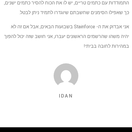
התמודדות עם כתמים טריים, יש לו את הכוח להסיר כתמים ישנים,
כך שאפילו הסימנים שחשבתם שיוגדרו לתמיד ניתן לבטל.
אני אבדוק את ה- Stainforce בשבועות הבאים, אבל אם זה לא
יהיה משהו שהרשמים הראשונים יעברו, אני חושב שזה יכול להפוך
במהירות לחובה בביתי!
IDAN