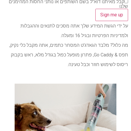
קבל מאיתנו דוא"ל בשם השותפים או נותני החסות המהימנים
שלנו
על ידי הגשת המידע שלך אתה מסכים לתנאים וההגבלות
ולמדיניות הפרטיות ובגיל 16 ומעלה.
מה כלול? מלבד הגאדג'ט המסחר כתמים, אתה מקבל כלי נקיק,
תפס & Go Caddy, פתרון מופעל כפול בגודל מלא, ראש בקבוק
ריסוס לשימוש חוזר וכבל טעינה.