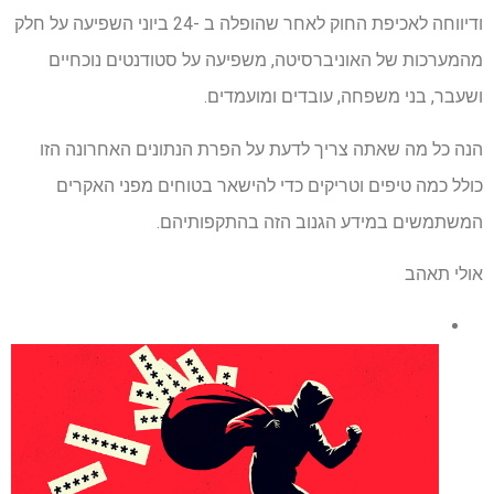
ודיווחה לאכיפת החוק לאחר שהופלה ב -24 ביוני השפיעה על חלק
מהמערכות של האוניברסיטה, משפיעה על סטודנטים נוכחיים
ושעבר, בני משפחה, עובדים ומועמדים.
הנה כל מה שאתה צריך לדעת על הפרת הנתונים האחרונה הזו
כולל כמה טיפים וטריקים כדי להישאר בטוחים מפני האקרים
המשתמשים במידע הגנוב הזה בהתקפותיהם.
אולי תאהב