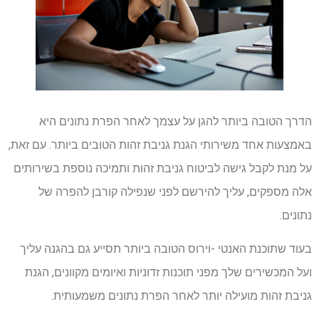
הדרך הטובה ביותר להגן על עצמך לאחר הפרת נתונים היא
באמצעות אחד משירותי הגנת גניבת זהות הטובים ביותר. עם זאת,
על מנת לקבל גישה לביטוח גניבת זהות ותמיכה נוספת בשירותים
אלה מספקים, עליך להירשם לפני שנפילה קורבן להפרה של
נתונים.
בעוד שתוכנת האנטי -וירוס הטובה ביותר תסייע גם בהגנה עליך
ועל המכשירים שלך מפני תוכנות זדוניות ואיומים מקוונים, הגנת
גניבת זהות מועילה יותר לאחר הפרת נתונים משמעותית.