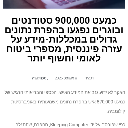
כמעט 900,000 סטודנטים
ובוגרים נפגעו בהפרת נתונים
גדולים במכללות-מידע על
עזרה פיננסית, מספרי ביטוח
לאומי וחשוף יותר
19:31
,
8 אוגוסט 2025
,
טכנולוגיה
האקר לא ידוע גנב את המידע האישי, הכספי והבריאותי הרגיש של
כמעט 870,000 איש בהפרת נתונים משמעותית באוניברסיטת
קולומביה.
כפי שפורסם על ידי Bleeping Computer, ההפרה, שהתגלה