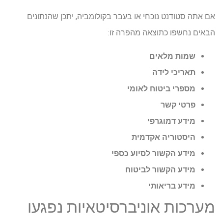
אם אתה סטודנט נוכחי או בעבר בקולומביה, יתכן שהנתונים
הבאים נחשפו כתוצאה מהפרה זו:
שמות מלאים
תאריכי לידה
מספרי ביטוח לאומי
פרטי קשר
מידע דמוגרפי
היסטוריה אקדמית
מידע הקשור לסיוע כספי
מידע הקשור לביטוח
מידע בריאותי
מערכות אוניברסיטאיות נפגעו