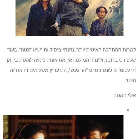
למרות ההתחלה האיטית יותר, נהנתי ביסודיות "שיא דנטה". בעוד
שלפירס ברוסנן ולינדה המילטון אין את אותה כימיה לוהטת בין אן
חי לטומי לי ג'ונס בסרט "הר געש", הם עדיין משלימים זה את זה
היטב.
אולי תאהב