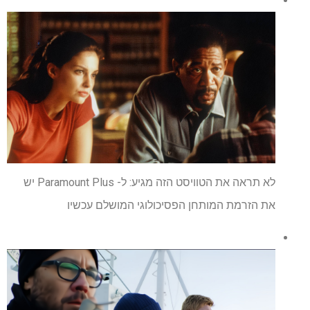
לא תראה את הטוויסט הזה מגיע: ל- Paramount Plus יש
את הזרמת המותחן הפסיכולוגי המושלם עכשיו