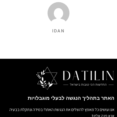
IDAN
האתר בתהליך הנגשה לבעלי מוגבלויות
אנו עושים כל מאמץ להשלים את הנגשת האתר! במידה ונתקלת בבעיה
אנא פנה אלינו!