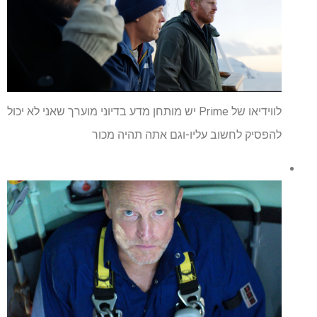
לווידיאו של Prime יש מותחן מדע בדיוני מוערך שאני לא יכול
להפסיק לחשוב עליו-וגם אתה תהיה מכור