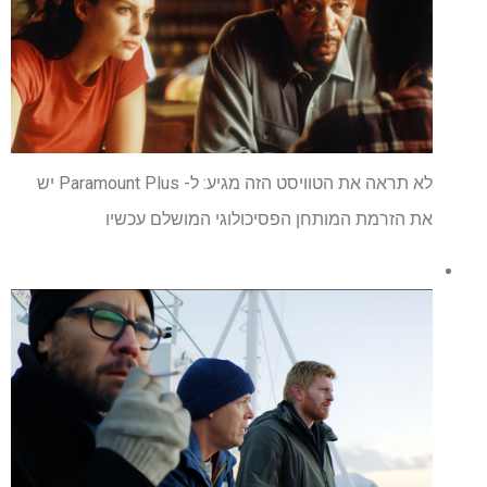
לא תראה את הטוויסט הזה מגיע: ל- Paramount Plus יש
את הזרמת המותחן הפסיכולוגי המושלם עכשיו