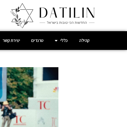
קהילה
כללי
טרנדים
יצירת קשר