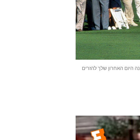
 היום האחרון שלך להזרים