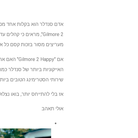
Gilmore 2", מראים כי 
מעריצים מסור בזכות קסם כל אח
אם " Happy
האייקוניות ביותר של סנדלר כמו
שירותי הסטרימינג הטובים ביות
אז בלי להתייחס יותר, בואו נצלול למקום
אולי תאהב