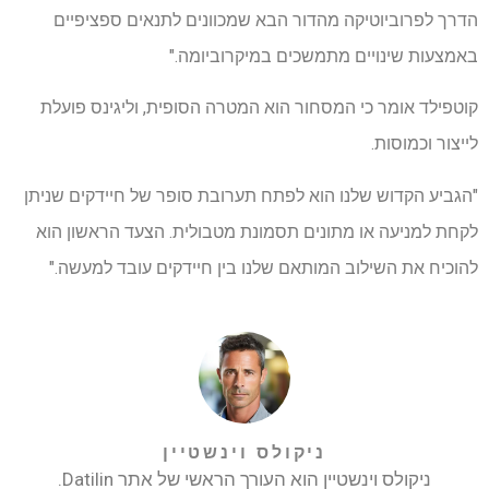
הדרך לפרוביוטיקה מהדור הבא שמכוונים לתנאים ספציפיים
באמצעות שינויים מתמשכים במיקרוביומה."
קוטפילד אומר כי המסחור הוא המטרה הסופית, וליגינס פועלת
לייצור וכמוסות.
"הגביע הקדוש שלנו הוא לפתח תערובת סופר של חיידקים שניתן
לקחת למניעה או מתונים תסמונת מטבולית. הצעד הראשון הוא
להוכיח את השילוב המותאם שלנו בין חיידקים עובד למעשה."
ניקולס וינשטיין
ניקולס וינשטיין הוא העורך הראשי של אתר Datilin.