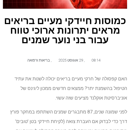
כמוסות חיידקי מעיים בריאים
מראים יתרונות ארוכי טווח
עבור בני נוער שמנים
08:14
,
29 אוגוסט 2025
,
בריאות ורפואה
האם קפסולה של חרקי מעיים בריאים יכולה לשנות את עתיד
הטיפול בהשמנת יתר? ממצאים חדשים ממכון ליגינס של
אוניברסיטת אוקלנד מציעים שזה עשוי.
לפני שמונה שנים, 87 מתבגרים שמנים השתתפו במחקר פורץ
דרך כדי לבדוק אם העברת צואה (לקיחת חיידקי בטן 'טובים'