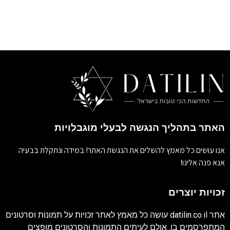
האתר בתהליך הנגשה לבעלי מוגבלויות
אנו עושים כל מאמץ להשלים את הנגשת האתר! במידה ונתקלת בבעיה
אנא פנה אלינו!
זכויות יוצרים
אתר
datilin.co.il
עושה כל מאמץ לאתר זכויות על תמונות וסרטונים
המתפרסמים בו. אולם לעיתים התמונות והסרטונים מופצים