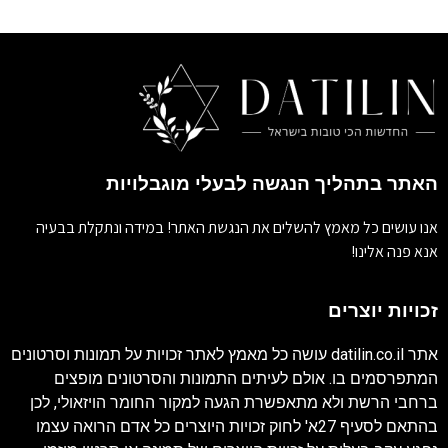
האתר בתהליך הנגשה לבעלי מוגבלויות
אנו עושים כל מאמץ להשלים את הנגשת האתר! במידה ונתקלת בבעיה
אנא פנה אלינו!
זכויות יוצרים
אתר
datilin.co.il
עושה כל מאמץ לאתר זכויות על תמונות וסרטונים
המתפרסמים בו. אולם לעיתים התמונות והסרטונים מופצים
ברחבי הרשת ולא מתאפשרת הגעה למקור החומר הויזאולי, לכן
בהתאם לסעיף 27א' לחוק זכויות היוצרים כל אדם הרואה עצמו