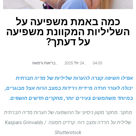
כמה באמת משפיעה על
השליליות המקוונת משפיעה
על דעתך?
04:05
,
24 יולי 2025
,
בריאות ורפואה
אפילו חשיפה קצרה להערות שליליות של מדיה חברתית
יכולה לעורר חרדה מיידית וירידות במצב הרוח אצל מבוגרים,
במיוחד משתמשים צעירים יותר, מחקרים חדשים חושפים.
מחקר: מחקר מקוון ניסיוני על ההשפעה של הערות מדיה חברתית
שלילית על חרדה ומצב רוח. קרדיט תמונה: Kaspars Grinvalds /
Shutterstock