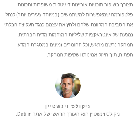
הצורך בשיפור תוכניות אוריינות דיגיטלית משופרות ותכונות
פלטפורמה שמאפשרות למשתמשים (במיוחד צעירים יותר) לנהל
את הסביבה המקוונת שלהם ולחץ את עצמם כנגד העקיצה הבלתי
נמנעת של אינטראקציות שליליות המזהמות מדיה חברתית.
המחקר נרשם מראש, וכל החומרים זמינים במסגרת המדע
הפתוח, תוך חיזוק אמינותו ושקיפות המחקר.
ניקולס וינשטיין
ניקולס וינשטיין הוא העורך הראשי של אתר Datilin.