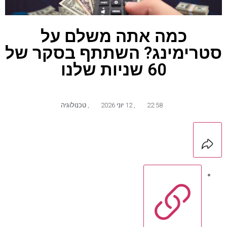
כמה אתה משלם על
סטרימינג? השתתף בסקר של
60 שניות שלנו
22:58
,
12 יוני 2026
,
טכנולוגיה