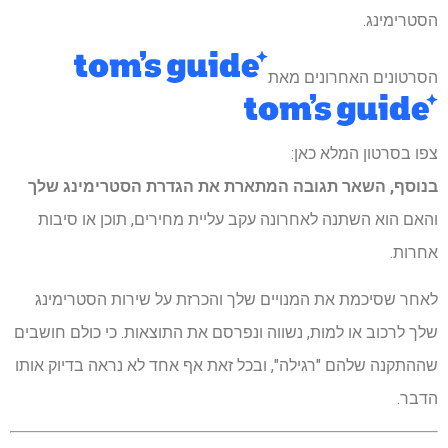
הסטרימינג.
הסרטונים האחרונים מאת
צפו בסרטון המלא כאן:
בנוסף, השאר תגובה המתארת ​​את הגדרת הסטרימינג שלך
והאם הוא השתנה לאחרונה עקב עליית מחירים, תוכן או סיבות
אחרות.
לאחר שסיכמת את המנויים שלך והכרזת על שירות הסטרימינג
שלך לרכוב או למות, נשווה ונפרסם את התוצאות. כי כולם חושבים
שההתקנה שלהם "רגילה", ובכל זאת אף אחד לא נראה בדיוק אותו
הדבר.