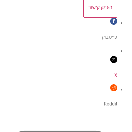
העתק קישור
פייסבוק
X
Reddit