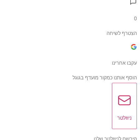
0
הצטרף לשיחה
עקבו אחרינו
הוסף אותנו כמקור מועדף בגוגל
ניוזלטר
הירשם לניוזלטר שלנו