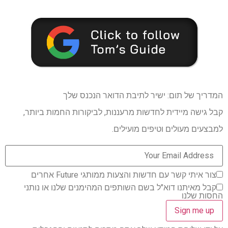
המדריך של תום: ישיר לתיבת הדואר הנכנס שלך
קבל גישה מיידית לחדשות מרעננות, לביקורות החמות ביותר,
למבצעים מעולים וטיפים מועילים.
צור איתי קשר עם חדשות והצעות ממותגי Future אחרים
קבל מאיתנו דוא"ל בשם השותפים המהימנים שלנו או נותני
החסות שלנו