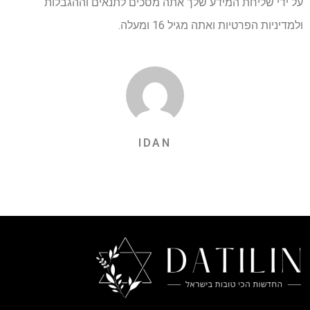
על ידי שליחת המידע שלך אתה מסכים לתנאים וההגבלות
ולמדיניות הפרטיות ואתה מגיל 16 ומעלה.
IDAN