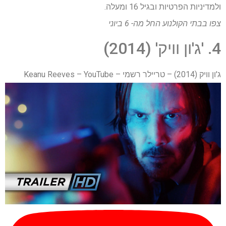
ולמדיניות הפרטיות ובגיל 16 ומעלה.
צפו בבתי הקולנוע החל מה- 6 ביוני
4. 'ג'ון וויק' (2014)
ג'ון וויק (2014) – טריילר רשמי – Keanu Reeves – YouTube