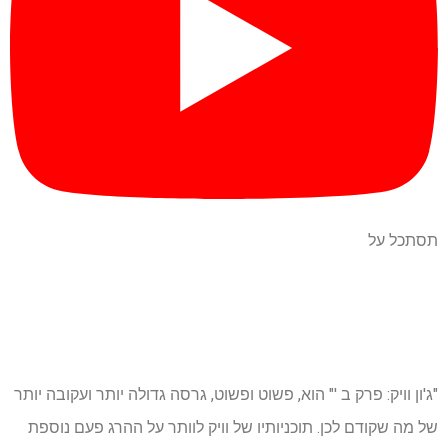
תסתכל על
"ג'ון וויק: פרק ב '" הוא, פשוט ופשוט, גרסה גדולה יותר ועקובה יותר
של מה שקודם לכן. תוכניותיו של וויק לוותר על ההרג פעם נוספת