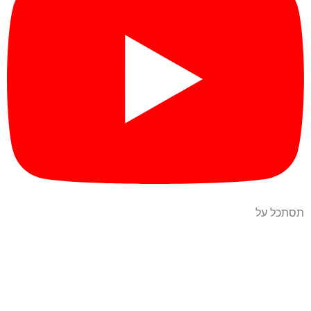
תסתכל על