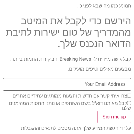
המונע כמו מה שבא לפני כן.
הירשם כדי לקבל את המיטב
מהמדריך של טום ישירות לתיבת
הדואר הנכנס שלך.
קבל גישה מיידית ל- Breaking News, הביקורות החמות ביותר,
מבצעים מעולים וטיפים מועילים.
צרו איתי קשר עם חדשות והצעות ממותגים עתידיים אחרים
קבל מאיתנו דוא"ל בשם השותפים או נותני החסות המהימנים
שלנו
על ידי הגשת המידע שלך אתה מסכים לתנאים וההגבלות