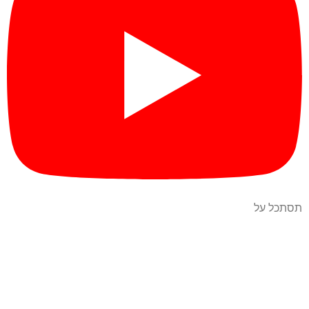
תסתכל על