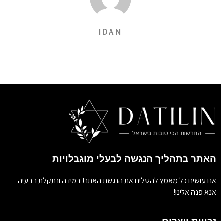
IDAN
האתר בתהליך הנגשה לבעלי מוגבלויות
אנו עושים כל מאמץ להשלים את הנגשת האתר! במידה ונתקלת בבעיה
אנא פנה אלינו!
זכויות יוצרים