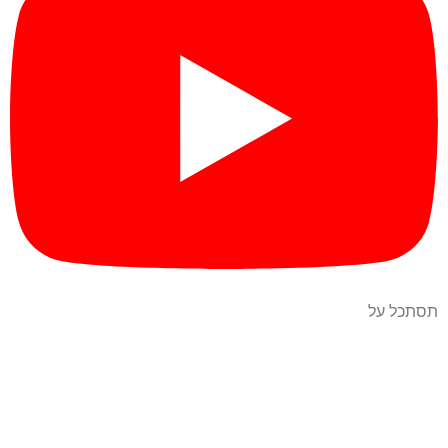
תסתכל על