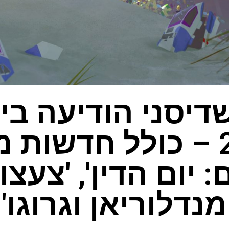
2025 – כולל חדשות 
: יום הדין', 'צעצו