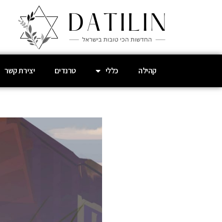
קהילה
כללי
טרנדים
יצירת קשר