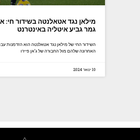
מילאן נגד אטאלנטה בשידור חי: א
גמר גביע איטליה באינטרנט
השידור החי של מילאן נגד אטאלנטה הוא הזדמנות עבו
האחרונה שלהם מול החבורה של ג'אן פיירו
10 ינואר 2024