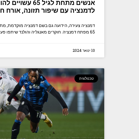
אנשים מתחת לגיל 65 ע
לדמנציה עם שיפור תזונה, אורח חי
דמנציה צעירה, הידועה גם בשם דמנציה מוקדמת, מ
65 מפתח דמנציה. חוקרים מאנגליה והולנד שיתפו פעולה
10 ינואר 2024
טכנולוגיה