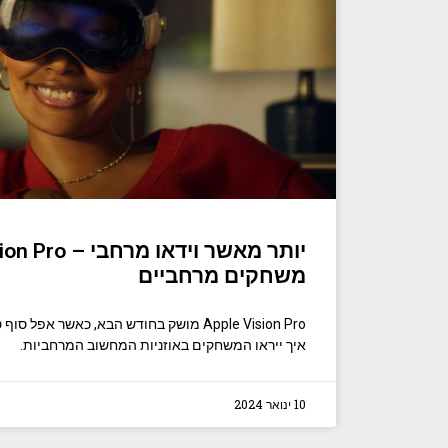
משחקים מרחביים
Apple Vision Pro מושק בחודש הבא, כאשר א
איך ייראו המשחקים באוזניות המחשוב המרחביות.
10 ינואר 2024