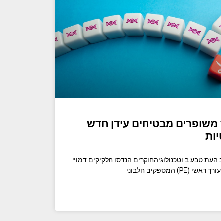
ס משופרים מבטיחים עידן חדש
יות
עת טבע ביוטכנולוגיהחוקרים הנדסו חלקיקים דמויי