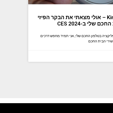
חלק iPod, חלק Kindle – אולי מצאתי את הבקר הפיזי
 שלי ב-CES 2024
ליקציה בטלפון החכם שלי, אני תמיד מחפש דרכים
שירי הבית החכם