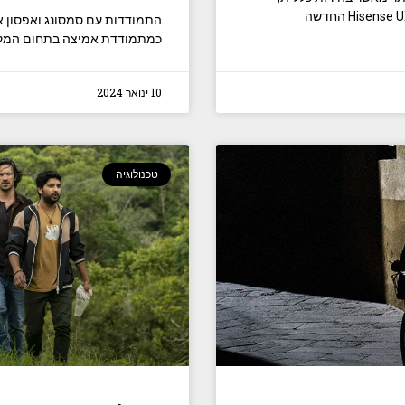
כמתמודדת אמיצה בתחום המקרנים בזכות ax
10 ינואר 2024
טכנולוגיה