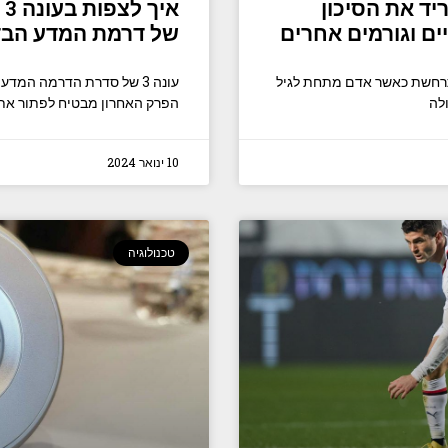
שויים להוריד את הסיכון
ים וגורמים אחרים
של דרמת המדע הבדי
תרחשת כאשר אדם מתחת לגיל
הפרק האחרון מבטיח לפתור את
10 ינואר 2024
טכנולוגיה