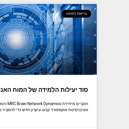
בריאות ורפואה
סוד יעילות הלמידה של המוח האנ
חוקרים מיח
אוניברסיטת אוקספורד קבעו עיקרון חדש כדי להסביר 