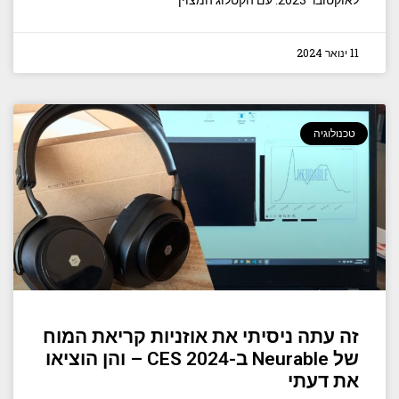
לאוקטובר 2023. עם הקטלוג המצוין
11 ינואר 2024
טכנולוגיה
זה עתה ניסיתי את אוזניות קריאת המוח
של Neurable ב-CES 2024 – והן הוציאו
את דעתי