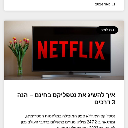
11 ינואר 2024
טכנולוגיה
איך להשיג את נטפליקס בחינם – הנה
3 דרכים
נטפליקס היא ללא ספק המובילה במלחמות הסטרימינג,
ומתגאה ב-247.2 מיליון מנויים בתשלום ברחבי העולם נכון