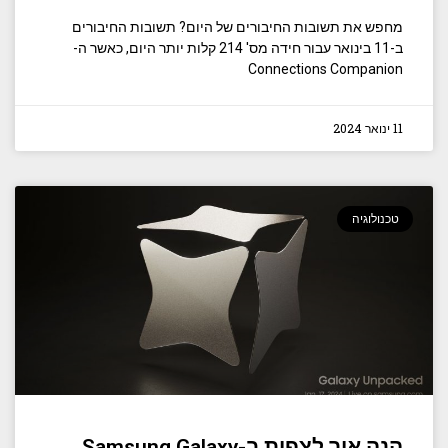
מחפש את תשובות החיבורים של היום? תשובות החיבורים
ב-11 בינואר עבור חידה מס' 214 קלות יותר היום, כאשר ה-
Connections Companion
11 ינואר 2024
טכנולוגיה
הנה איך לצפות ב-Samsung Galaxy