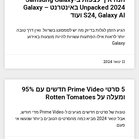
Unpacked 2024 באינטרנט – Galaxy
S24, Galaxy AI ועוד
הגיע הזמן לגלות בדיוק מה יש לסמסונג בשרוול. ואין דרך טובה
יותר לראות אילו הפתעות עשויות להיות מוצעות באירוע
Galaxy
11 ינואר 2024
5 סרטי Prime Video חדשים עם 95%
ומעלה על Rotten Tomatoes
טונות של סרטים חדשים מגיעים ל-Prime Video מדי חודש,
אבל ינואר 2024 מביא כמה מהסרטים הטובים ביותר שנעשו אי
פעם.