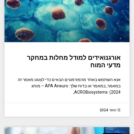
אורגנואידים למודל מחלות במחקר
מדעי המוח
אנא השתמש באחד מהפורמטים הבאים כדי לצטט מאמר זה
במאמר, במאמר או בדוח שלך: APA Aneuro – מותג
ACROBiosystems. (2024,
11 ינואר 2024