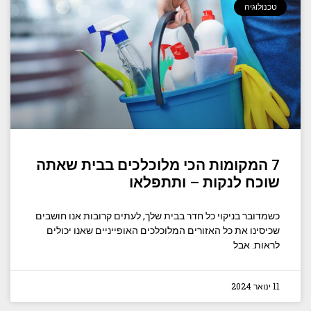
טכנולוגיה
7 המקומות הכי מלוכלכים בבית שאתה
שוכח לנקות – ותתפלאו
כשמדובר בניקוי כל חדר בבית שלך, לעתים קרובות אנו חושבים
שכיסינו את כל האזורים המלוכלכים האופייניים שאנו יכולים
לראות. אבל
11 ינואר 2024