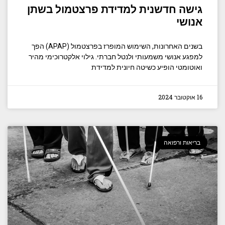
גישה חדשנית למדידת פרצטמול בשתן
אנושי
בשנים האחרונות, השימוש המופרז בפרצטמול (APAP) הפך
למפגע אנושי משמעותי ולנטל חברתי. גילוי אלקטרוכימי מהיר
ואוטומטי הופיע כשיטה חיונית למדידת
16 אוקטובר 2024
בריאות ורפואה