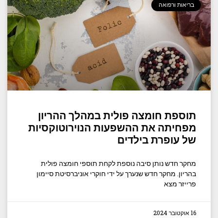
בריאות ורפואה
תוספת חומצה פולית במהלך ההריון
מפחיתה את ההשפעות הנוירוטוקסיות
של עופרת בילדים
מחקר חדש נותן סיבה נוספת לקחת תוספי חומצה פולית
בהריון. מחקר חדש שנערך על ידי חוקרי אוניברסיטת סיימון
פרייזר מצא
16 אוקטובר 2024