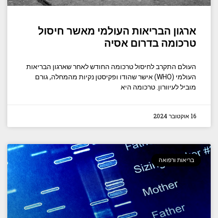
ארגון הבריאות העולמי מאשר חיסול
טרכומה בדרום אסיה
העולם התקרב לחיסול טרכומה החודש לאחר שארגון הבריאות
העולמי (WHO) אישר שהודו ופקיסטן נקיות מהמחלה, גורם
מוביל לעיוורון. טרכומה היא
16 אוקטובר 2024
בריאות ורפואה