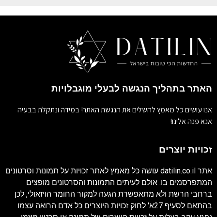
האתר בתהליך הנגשה לבעלי מוגבלויות
אנו עושים כל מאמץ להשלים את הנגשת האתר! במידה ונתקלת בבעיה
אנא פנה אלינו!
זכויות יוצרים
אתר
datilin.co.il
עושה כל מאמץ לאתר זכויות על תמונות וסרטונים
המתפרסמים בו. אולם לעיתים התמונות והסרטונים מופצים
ברחבי הרשת ולא מתאפשרת הגעה למקור החומר הויזאולי, לכן
בהתאם לסעיף 27א' לחוק זכויות היוצרים כל אדם הרואה עצמו