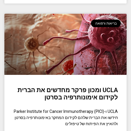
בריאות ורפואה
UCLA ומכון פרקר מחדשים את הברית
לקידום אימונותרפיה בסרטן
UCLA ו-Parker Institute for Cancer Immunotherapy (PICI)
חידשו את הברית שלהם לקידום המחקר באימונותרפיה בסרטן
ולהאיץ את הפיתוח של טיפולים