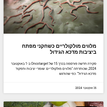
מלווים מולקולריים כשחקני מפתח
ביציבות מדכא הגידול
סקירה חדשה פורסמה בכרך 15 של Oncotarget ב-1 באוקטובר
2024, שכותרתה "מלווים מולקולריים: שומרי יציבות ותפקוד
מדכא הגידול". כפי שהודגש
16 אוקטובר 2024