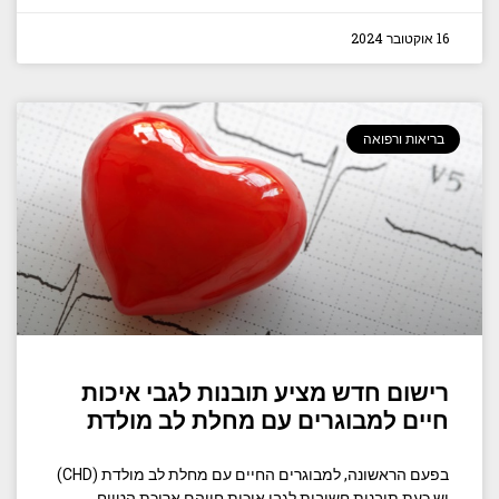
16 אוקטובר 2024
בריאות ורפואה
רישום חדש מציע תובנות לגבי איכות
חיים למבוגרים עם מחלת לב מולדת
בפעם הראשונה, למבוגרים החיים עם מחלת לב מולדת (CHD)
יש כעת תובנות חשובות לגבי איכות חייהם ארוכת הטווח