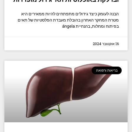
הבנה לעומק כיצד גידולים מתפתחים להיות ממאירים היא
מטרת המחקר האחרון בהובלת מעבדת הפלסטיות של תאים
בפיתוח ומחלות, בהנחיית ángela
16 אוקטובר 2024
בריאות ורפואה