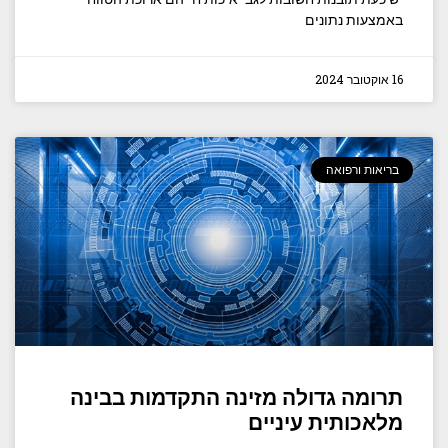
באמצעות נתונים
16 אוקטובר 2024
בריאות ורפואה
תרומה גדולה מזינה התקדמות בבינה
מלאכותית עיניים