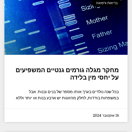
בריאות ורפואה
מחקר מגלה גורמים גנטיים המשפיעים
על יחסי מין בלידה
בכל שנה נולדים בערך אותו מספר של בנים ובנות. אבל
במשפחות בודדות, לחלק מהזוגות יש ארבע בנות או יותר וללא
16 אוקטובר 2024