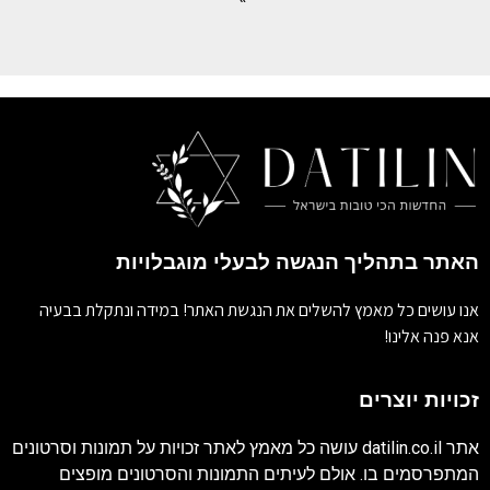
האתר בתהליך הנגשה לבעלי מוגבלויות
אנו עושים כל מאמץ להשלים את הנגשת האתר! במידה ונתקלת בבעיה
אנא פנה אלינו!
זכויות יוצרים
אתר
datilin.co.il
עושה כל מאמץ לאתר זכויות על תמונות וסרטונים
המתפרסמים בו. אולם לעיתים התמונות והסרטונים מופצים