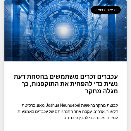
בריאות ורפואה
עכברים זכרים משתמשים בהסחת דעת
נשית כדי להפחית את התוקפנות, כך
מגלה מחקר
קבוצת מחקר בראשות Joshua Neunuebel מאוניברסיטת
דלאוור, ארה"ב, עקבה אחר התנהגותם של עכברים באמצעות
למידת מכונה כדי להבין כיצד הם