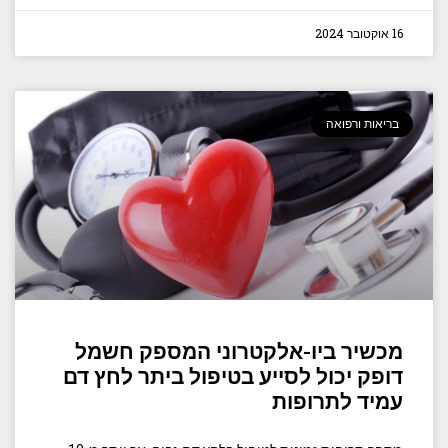
16 אוקטובר 2024
בריאות ורפואה
מכשיר ביו-אלקטרוני המספק חשמל
דופק יכול לסייע בטיפול ביתר לחץ דם
עמיד לתרופות