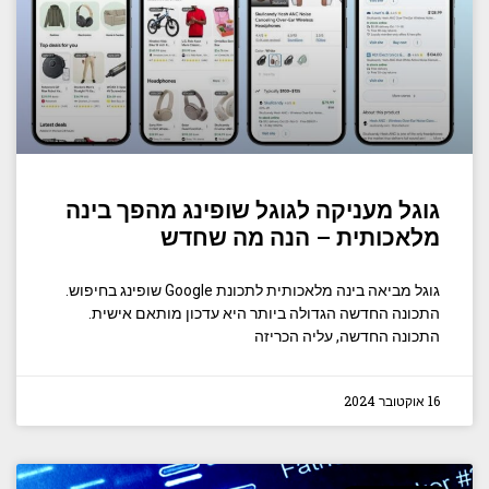
גוגל מעניקה לגוגל שופינג מהפך בינה
מלאכותית – הנה מה שחדש
גוגל מביאה בינה מלאכותית לתכונת Google שופינג בחיפוש.
התכונה החדשה הגדולה ביותר היא עדכון מותאם אישית.
התכונה החדשה, עליה הכריזה
16 אוקטובר 2024