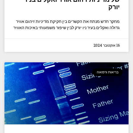
יורק
מחקר חדש מנתח את הקשרים בין חקיקת מדיניות זיהום אוויר
גדולה ואקלים בעיר ניו יורק לבין שיפור משמעותי באיכות האוויר
16 אוקטובר 2024
בריאות ורפואה