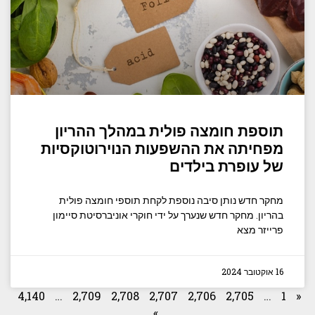
תוספת חומצה פולית במהלך ההריון
מפחיתה את ההשפעות הנוירוטוקסיות
של עופרת בילדים
מחקר חדש נותן סיבה נוספת לקחת תוספי חומצה פולית
בהריון. מחקר חדש שנערך על ידי חוקרי אוניברסיטת סיימון
פרייזר מצא
16 אוקטובר 2024
4,140
…
2,709
2,708
2,707
2,706
2,705
…
1
«
»