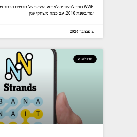
WWE חוזר לסעודיה לאירוע השישי של תכשיט הכתר 
עוד בשנת 2018. עם כמה משחקי ענק
2 נובמבר 2024
טכנולוגיה