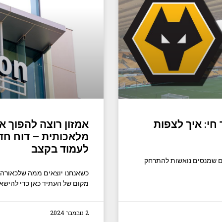
חי: איך לצפות
אמזון רוצה להפוך 
מלאכותית – דוח ח
לעמוד בקצב
ים שמנסים נואשות להתרחק
מקום של העתיד כאן כדי להישאר
2 נובמבר 2024