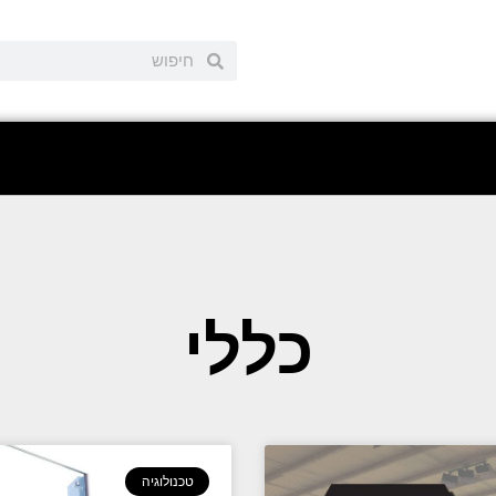
כללי
טכנולוגיה