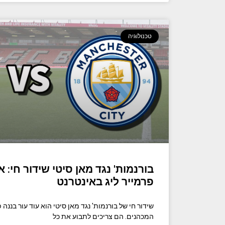
טכנולוגיה
בורנמות' נגד מאן סיטי שידור חי:
פרמייר ליג באינטרנט
שידור חי של בורנמות' נגד מאן סיטי הוא עוד עור בננה
המכהנים. הם צריכים לתבוע את כל