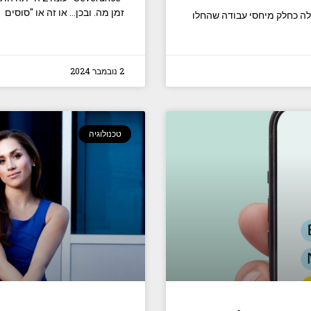
זמן מה. ובכן… או זה או "סוסים
שלה כחלק מיחסי עבודה שהחלו
2 נובמבר 2024
טכנולוגיה