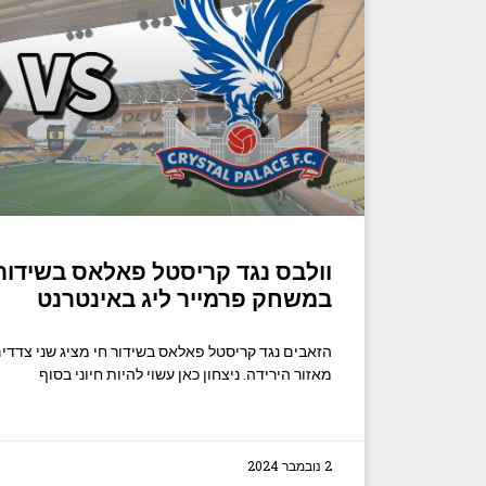
וולבס נגד קריסטל פאלאס בשידור 
במשחק פרמייר ליג באינטרנט
הזאבים נגד קריסטל פאלאס בשידור חי מציג שני צדד
מאזור הירידה. ניצחון כאן עשוי להיות חיוני בסוף
2 נובמבר 2024