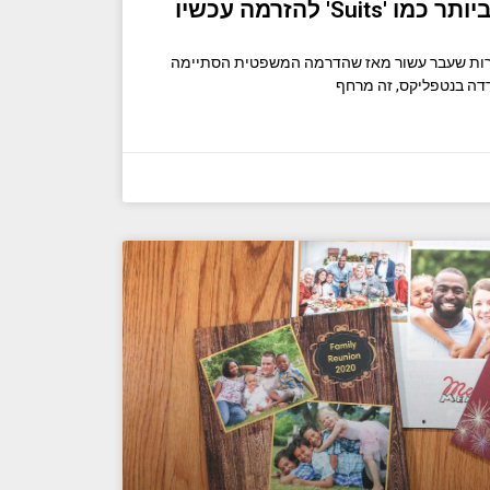
Suits הקיץ – למרות שעבר עשור מאז שהדרמה המשפטית הסתיימה