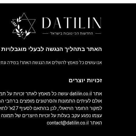
האתר בתהליך הנגשה לבעלי מוגבלויות
אנו עושים כל מאמץ להשלים את הנגשת האתר! במידה ונתק
זכויות יוצרים
אתר
datilin.co.il
עושה כל מאמץ לאתר זכויות על תמו
אולם לעיתים התמונות והסרטונים מופצים ברחבי 
למקור החומר ה
עצמו נפגע עקב בעלות על זכויות היוצרים של תמונה 
האתר
contact@datilin.co.il