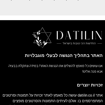
האתר בתהליך הנגשה לבעלי מוגבלויות
אנו עושים כל מאמץ להשלים את הנגשת האתר! במידה ונתקלת בבעיה
אנא פנה אלינו!
זכויות יוצרים
אתר
datilin.co.il
עושה כל מאמץ לאתר זכויות על תמונות וסרטונים
המתפרסמים בו. אולם לעיתים התמונות והסרטונים מופצים