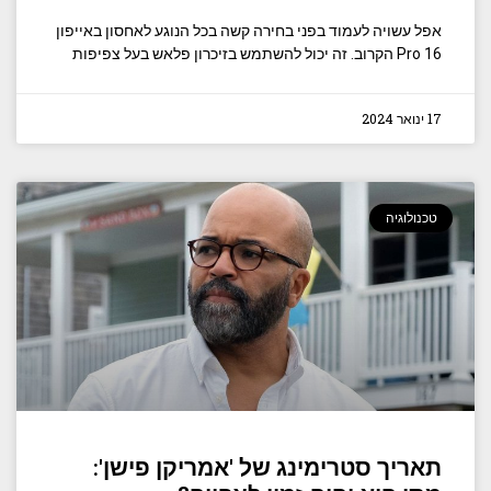
אפל עשויה לעמוד בפני בחירה קשה בכל הנוגע לאחסון באייפון
16 Pro הקרוב. זה יכול להשתמש בזיכרון פלאש בעל צפיפות
17 ינואר 2024
טכנולוגיה
תאריך סטרימינג של 'אמריקן פישן':