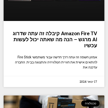
Amazon Fire TV קיבלה זה עתה שדרוג
AI מרגש – הנה מה שאתה יכול לעשות
עכשיו
אמזון חשפה זה עתה דרך חדשה עבור משתמשי Fire Stick
להתאים אישית את חוויית הטלוויזיה והתצוגה בבית. החברה
עדכנה את
17 ינואר 2024
טכנולוגיה