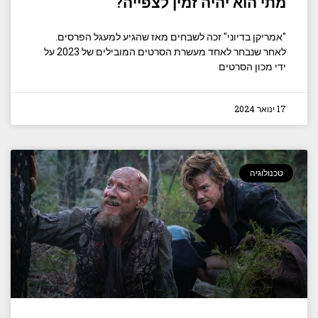
מתי הוא יהיה זמין לצפייה?
"אמריקן בדיוני" זכה לשבחים מאז שהגיע למעגל הפרסים.
לאחר שנבחר לאחד מעשרת הסרטים המובילים של 2023 על
ידי מכון הסרטים
17 ינואר 2024
טכנולוגיה