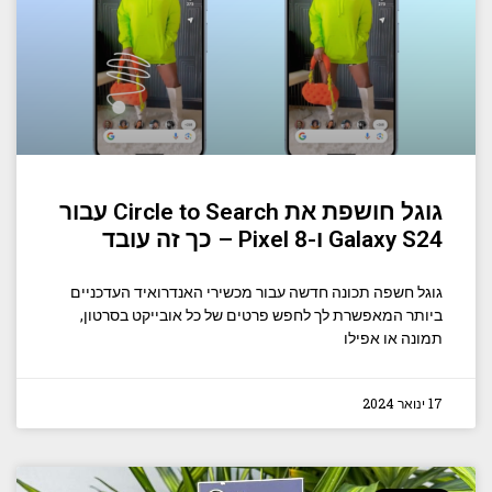
גוגל חושפת את Circle to Search עבור
Galaxy S24 ו-Pixel 8 – כך זה עובד
גוגל חשפה תכונה חדשה עבור מכשירי האנדרואיד העדכניים
ביותר המאפשרת לך לחפש פרטים של כל אובייקט בסרטון,
תמונה או אפילו
17 ינואר 2024