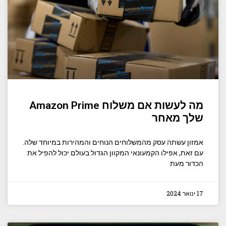
מה לעשות אם משלוח Amazon Prime
שלך ​​מאחר
אמזון עשתה עסק מהמשלוחים הנוחים והמהירות במיוחד שלה.
עם זאת, אפילו הקמעונאי המקוון הגדול בעולם יכול להפיל את
הכדור מעת
17 ינואר 2024