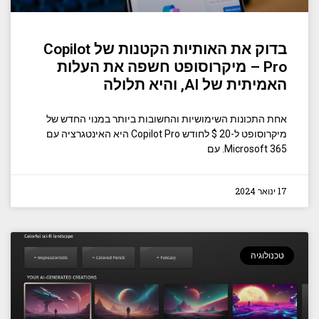
בדוק את האותיות הקטנות של Copilot
Pro – מיקרוסופט חשפה את העלות
האמיתית של AI, והיא תלולה
אחת התכונות השימושיות והחשובות ביותר במנוי החדש של
מיקרוסופט ל-20 $ לחודש Copilot Pro היא האינטגרציה עם
Microsoft 365. עם
17 ינואר 2024
טכנולוגיה