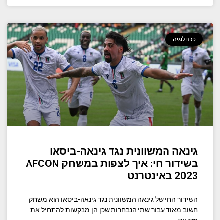
טכנולוגיה
גינאה המשוונית נגד גינאה-ביסאו
בשידור חי: איך לצפות במשחק AFCON
2023 באינטרנט
השידור החי של גינאה המשוונית נגד גינאה-ביסאו הוא משחק
חשוב מאוד עבור שתי הנבחרות שכן הן מבקשות להתחיל את