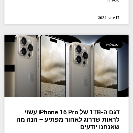
מסעות
17 ינואר 2024
טכנולוגיה
דגם ה-1TB של iPhone 16 Pro עשוי
לראות שדרוג לאחור מפתיע – הנה מה
שאנחנו יודעים