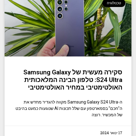
טכנולוגיה
סקירה מעשית של Samsung Galaxy
S24 Ultra: טלפון הבינה המלאכותית
האולטימטיבי במחיר האולטימטיבי
ה-Samsung Galaxy S24 Ultra מקווה להגדיר מחדש את
ה"חכם" בסמארטפון עם שלל תכונות AI שנוגעות כמעט בהיבט
של המכשיר. רוצה
17 ינואר 2024