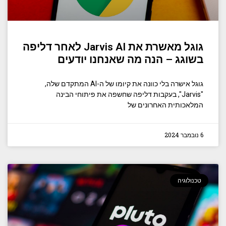
גוגל מאשרת את Jarvis AI לאחר דליפה
בשוגג – הנה מה שאנחנו יודעים
גוגל אישרה בלי כוונה את קיומו של ה-AI המתקדם שלה,
"Jarvis", בעקבות דליפה שחשפה את פיתוחי הבינה
המלאכותית האחרונים של
6 נובמבר 2024
טכנולוגיה