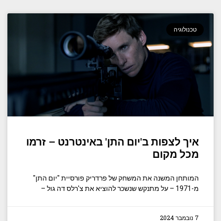
טכנולוגיה
איך לצפות ב'יום התן' באינטרנט – זרמו
מכל מקום
המותחן המשנה את המשחק של פרדריק פורסיית "יום התן"
מ-1971 – על מתנקש שנשכר להוציא את צ'רלס דה גול –
7 נובמבר 2024