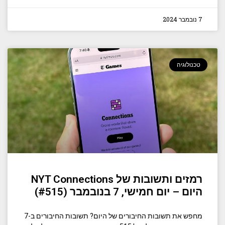
7 נובמבר 2024
טכנולוגיה
רמזים ותשובות של NYT Connections
היום – יום חמישי, 7 בנובמבר (#515)
מחפש את תשובות החיבורים של היום? תשובות החיבורים ב-7