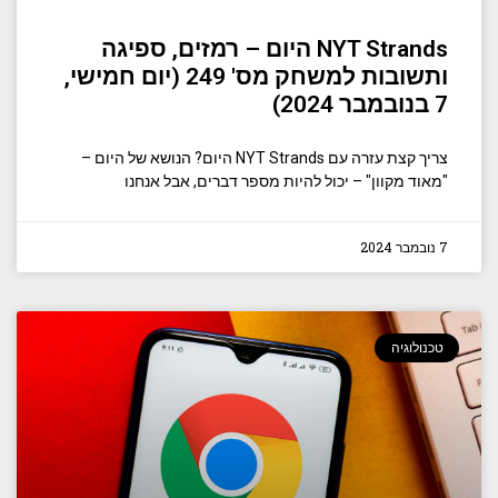
NYT Strands היום – רמזים, ספיגה
ותשובות למשחק מס' 249 (יום חמישי,
7 בנובמבר 2024)
צריך קצת עזרה עם NYT Strands היום? הנושא של היום –
"מאוד מקוון" – יכול להיות מספר דברים, אבל אנחנו
7 נובמבר 2024
טכנולוגיה