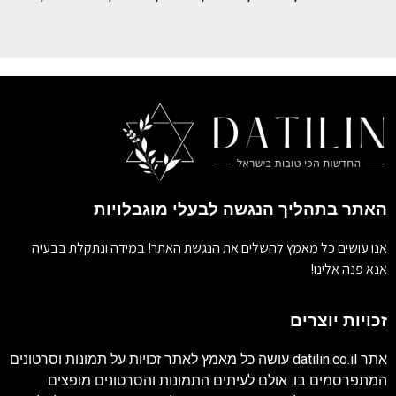
האתר בתהליך הנגשה לבעלי מוגבלויות
אנו עושים כל מאמץ להשלים את הנגשת האתר! במידה ונתקלת בבעיה
אנא פנה אלינו!
זכויות יוצרים
אתר
datilin.co.il
עושה כל מאמץ לאתר זכויות על תמונות וסרטונים
המתפרסמים בו. אולם לעיתים התמונות והסרטונים מופצים