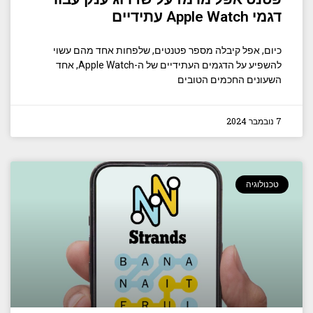
דגמי Apple Watch עתידיים
כיום, אפל קיבלה מספר פטנטים, שלפחות אחד מהם עשוי
להשפיע על הדגמים העתידיים של ה-Apple Watch, אחד
השעונים החכמים הטובים
7 נובמבר 2024
טכנולוגיה