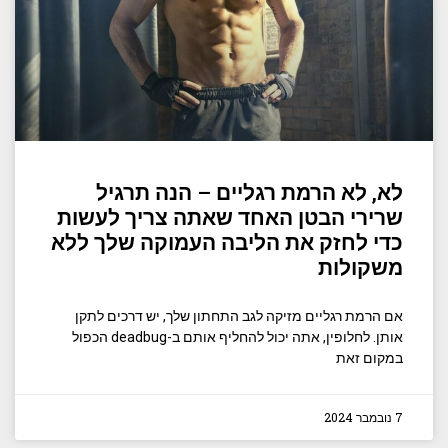
לא, לא הרמת רגליים – הנה תרגיל
שרירי הבטן האחד שאתה צריך לעשות
כדי לחזק את הליבה העמוקה שלך ללא
משקולות
אם הרמת רגליים מזיקה לגב התחתון שלך, יש דרכים לתקן
אותן. לחלופין, אתה יכול להחליף אותם ב-deadbug הכפול
במקום זאת
7 נובמבר 2024