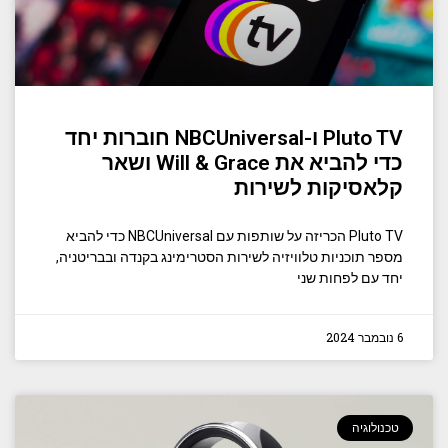
Pluto TV ו-NBCUniversal חוברות יחד
כדי להביא את Will & Grace ושאר
קלאסיקות לשירות
Pluto TV הכריזה על שותפות עם NBCUniversal כדי להביא
מספר תוכניות טלוויזיה לשירות הסטרימינג בקנדה ובבריטניה,
יחד עם לפחות שני
6 נובמבר 2024
טכנולוגיה