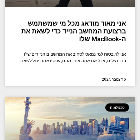
אני מאוד מודאג מכל מי שמשתמש
ברצועת המחשב הנייד כדי לשאת את
ה-MacBook שלו
אני לא בטוח למי נמאס לסחוב את המחשבים הניידים שלו
בתרמילים, אבל אם אתה אחד מהם, עכשיו אתה יכול לשאת
5 דצמבר 2024
טכנולוגיה