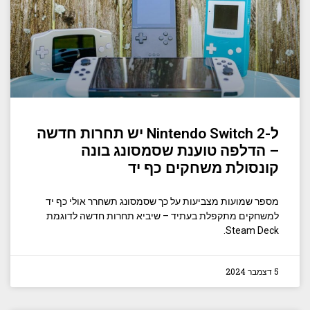
ל-Nintendo Switch 2 יש תחרות חדשה
– הדלפה טוענת שסמסונג בונה
קונסולת משחקים כף יד
מספר שמועות מצביעות על כך שסמסונג תשחרר אולי כף יד
למשחקים מתקפלת בעתיד – שיביא תחרות חדשה לדוגמת
Steam Deck.
5 דצמבר 2024