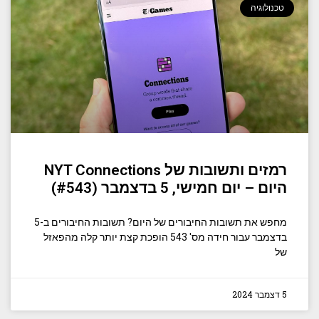
טכנולוגיה
רמזים ותשובות של NYT Connections
היום – יום חמישי, 5 בדצמבר (#543)
מחפש את תשובות החיבורים של היום? תשובות החיבורים ב-5
בדצמבר עבור חידה מס' 543 הופכת קצת יותר קלה מהפאזל
של
5 דצמבר 2024