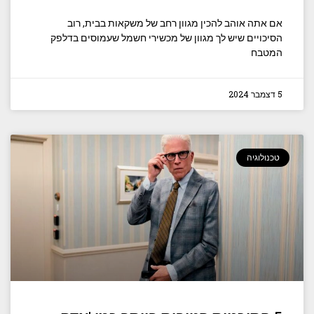
אם אתה אוהב להכין מגוון רחב של משקאות בבית, רוב
הסיכויים שיש לך מגוון של מכשירי חשמל שעמוסים בדלפק
המטבח
5 דצמבר 2024
טכנולוגיה