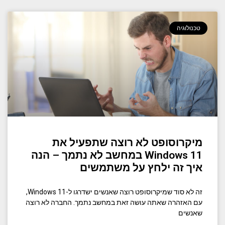
טכנולוגיה
מיקרוסופט לא רוצה שתפעיל את
Windows 11 במחשב לא נתמך – הנה
איך זה ילחץ על משתמשים
זה לא סוד שמיקרוסופט רוצה שאנשים ישדרגו ל-Windows 11,
עם האזהרה שאתה עושה זאת במחשב נתמך. החברה לא רוצה
שאנשים