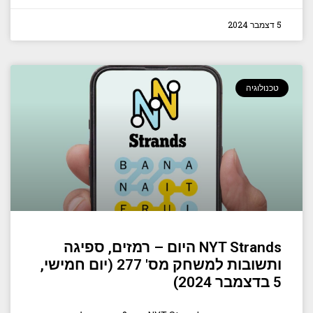
5 דצמבר 2024
טכנולוגיה
NYT Strands היום – רמזים, ספיגה
ותשובות למשחק מס' 277 (יום חמישי,
5 בדצמבר 2024)