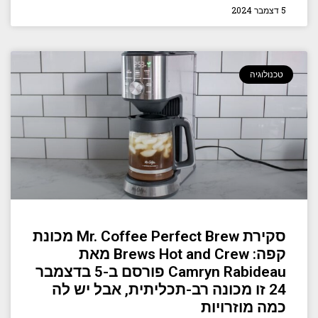
5 דצמבר 2024
טכנולוגיה
סקירת Mr. Coffee Perfect Brew מכונת
קפה: Brews Hot and Crew מאת
Camryn Rabideau פורסם ב-5 בדצמבר
24 זו מכונה רב-תכליתית, אבל יש לה
כמה מוזרויות