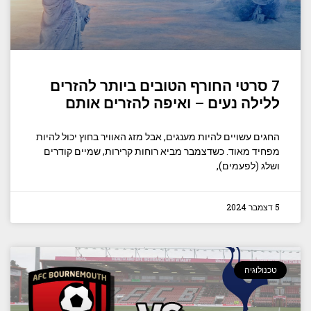
7 סרטי החורף הטובים ביותר להזרים
ללילה נעים – ואיפה להזרים אותם
החגים עשויים להיות מענגים, אבל מזג האוויר בחוץ יכול להיות
מפחיד מאוד. כשדצמבר מביא רוחות קרירות, שמיים קודרים
ושלג (לפעמים),
5 דצמבר 2024
טכנולוגיה