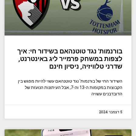
בורנמות' נגד טוטנהאם בשידור חי: איך
לצפות במשחק פרמייר ליג באינטרנט,
שדרני טלוויזיה, ניסיון חינם
השידור החי של בורנמות' נגד טוטנהאם עשוי להיות מפגש בין
הקבוצות במקומות ה-13 וה-7, אבל העיתונות הנועזת של
הדובדבנים עשויה
5 דצמבר 2024