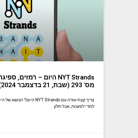
NYT Strands היום – רמזים
מס' 293 (שבת, 21 בדצמבר 2024)
צריך קצת עזרה עם NYT Strands ה
למדי לפענוח, אבל חלק