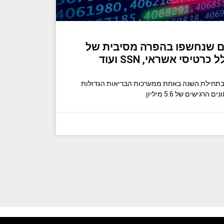
ן אנשים שנחשפו בהפרה מסיבית של
טיסי אשראי, SSN ועוד
בתחילת השנה באחת ממערכות הבריאות הגדולות
ישים של 5.6 מיליון