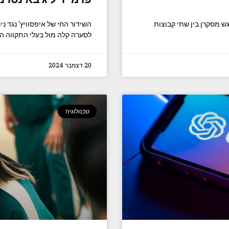
ש מסקרן בין שתי קבוצות
השידור החי של איפסוויץ' נגד
לסערה קלה מול בעלי התקווה הא
20 דצמבר 2024
טכנולוגיה