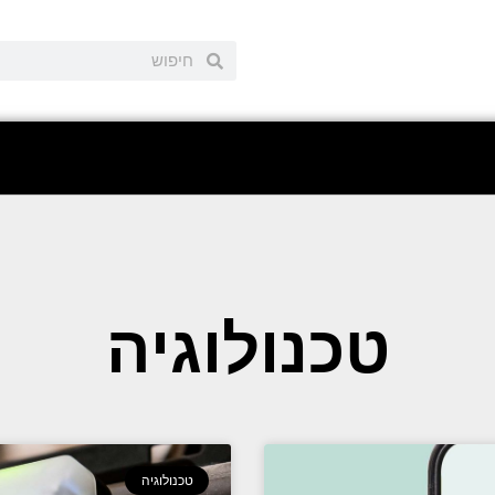
טכנולוגיה
טכנולוגיה