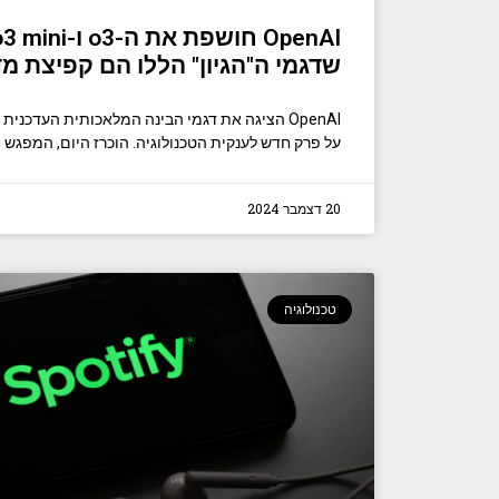
שדגמי ה"הגיון" הללו הם קפיצת מ
על פרק חדש לענקית הטכנולוגיה. הוכרז היום, המפגש 
20 דצמבר 2024
טכנולוגיה