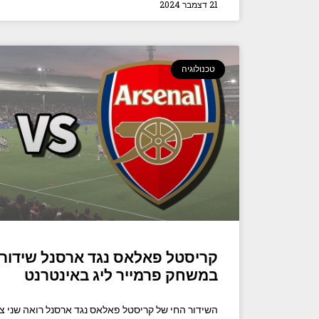
21 דצמבר 2024
טכנולוגיה
קריסטל פאלאס נגד ארסנל שידור ח
במשחק פרמייר ליג באינטרנט
השידור החי של קריסטל פאלאס נגד ארסנל רואה שני 