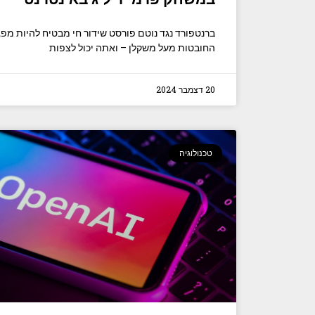
ברנטפורד נגד נוטם פורסט שידור חי מבטיח להיות מפג
החובטות מעל משקלן – ואתה יכול לצפות
20 דצמבר 2024
טכנולוגיה