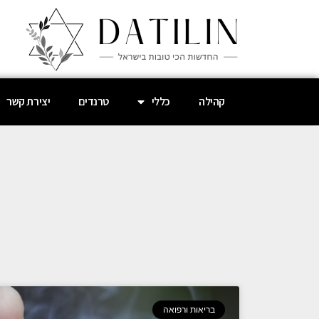
קהילה
כללי
טרנדים
יצירת קשר
בריאות ורפואה