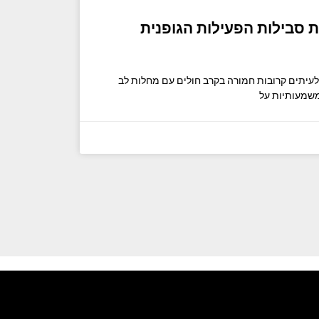
משפר את סבילות הפעילות הגופנית
 לעיתים קרובות חמורה בקרב חולים עם מחלות לב
משמעותיות על