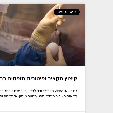
בריאות ורפואה
קיצוץ תקציב ופיטורים תופסים בב
בריאות הציבור הזהירו מפני מחזור מימון של פריחה ופ