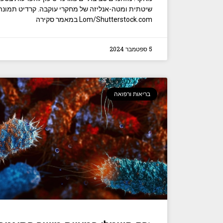
Lom/Shutterstock.com‏ במאמר סקירה
5 ספטמבר 2024
בריאות ורפואה