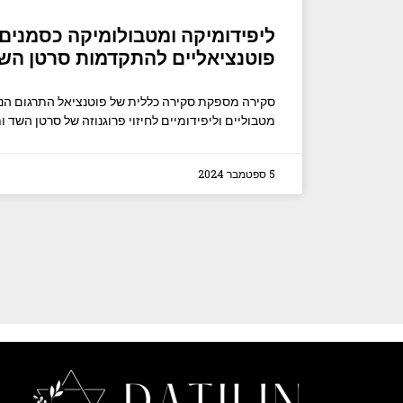
ליפידומיקה ומטבולומיקה כסמנים ב
פוטנציאליים להתקדמות סרטן הש
סקירה מספקת סקירה כללית של פוטנציאל התרגום הנוכ
מטבוליים וליפידומיים לחיזוי פרוגנוזה של סרטן השד ו
5 ספטמבר 2024