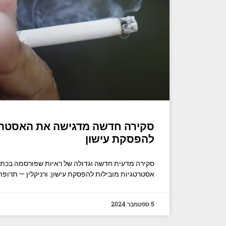
סקירה חדשה מדגישה את האסטרטג
להפסקת עישון
סקירה מדעית חדשה וגדולה של ראיות שפורסמה בכתב הע
אסטרטגיות מובילות להפסקת עישון: ורניקלין — תרופ
5 ספטמבר 2024