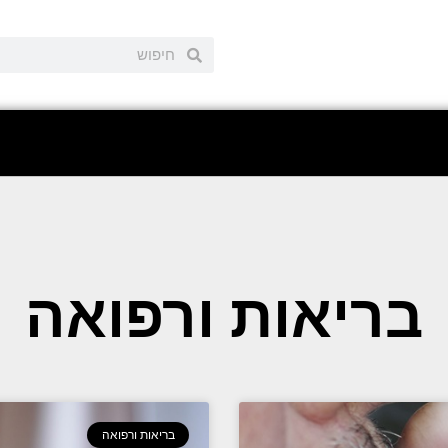
בריאות ורפואה
בריאות ורפואה