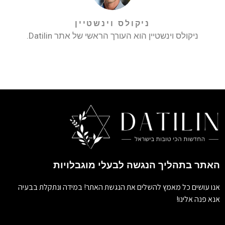
ניקולס וינשטיין
ניקולס וינשטיין הוא העורך הראשי של אתר Datilin.
האתר בתהליך הנגשה לבעלי מוגבלויות
אנו עושים כל מאמץ להשלים את הנגשת האתר! במידה ונתקלת בבעיה
אנא פנה אלינו!