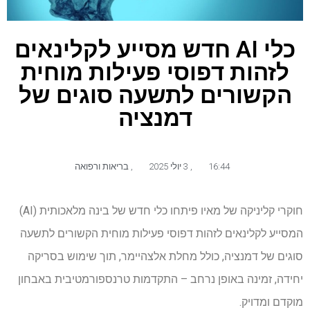
כלי AI חדש מסייע לקלינאים
לזהות דפוסי פעילות מוחית
הקשורים לתשעה סוגים של
דמנציה
16:44
,
3 יולי 2025
,
בריאות ורפואה
חוקרי קליניקה של מאיו פיתחו כלי חדש של בינה מלאכותית (AI)
המסייע לקלינאים לזהות דפוסי פעילות מוחית הקשורים לתשעה
סוגים של דמנציה, כולל מחלת אלצהיימר, תוך שימוש בסריקה
יחידה, זמינה באופן נרחב – התקדמות טרנספורמטיבית באבחון
מוקדם ומדויק.