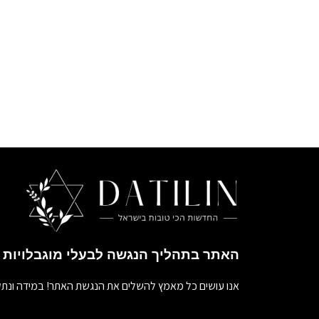
האתר בתהליך הנגשה לבעלי מוגבלויות
אנו עושים כל מאמץ להשלים את הנגשת האתר! במידה ונתק