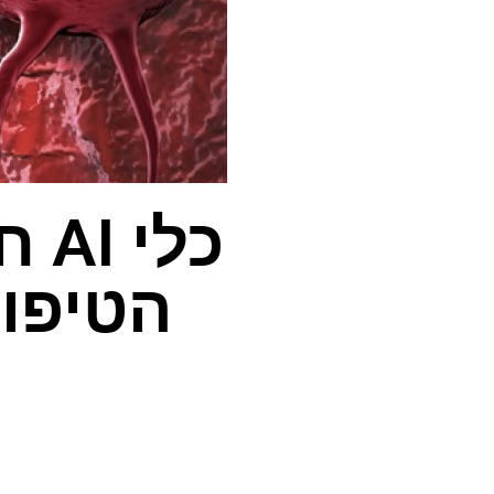
כלי
הטיפול