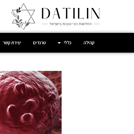
קהילה
כללי
טרנדים
יצירת קשר