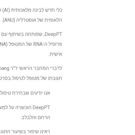
כלי
הלאומית של אוסטרליה (ANU).
אישית.
תגובתו של מטופל לטיפול בסרטן 
אנו יודעים שבחירת טיפול
הרחם והלבלב.
ראינו שיפור בשיעור התגובה של המטופלים מ-33.3% ללא שי