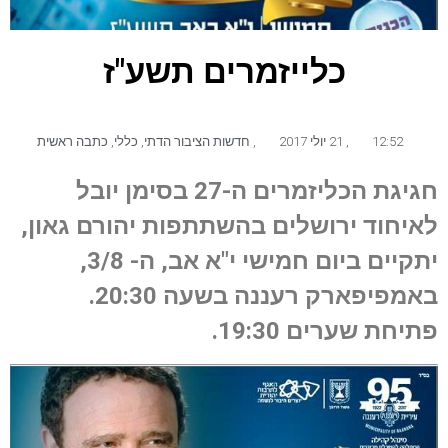
כלייזמרים תשע"ז
12:52
,
21 יולי 2017
,
חדשות הציבור הדתי
,
כללי
,
כתבה ראשית
חגיגת הכליזמרים ה-27 בסימן יובל
לאיחוד ירושלים בהשתתפות יהורם גאון,
יתקיים ביום חמישי י"א אב, ה- 3/8,
באמפיפארק רעננה בשעה 20:30.
פתיחת שערים 19:30.