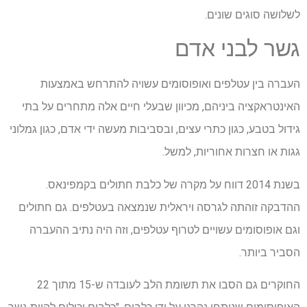
לשלושה סוגים שונים.
גשר לבני אדם
העברה בין עטלפים ואופוסומים עשויה להתרחש באמצעות
האינטראקציה ביניהם, מכיוון שבעלי חיים אלה מתחרים על בתי
גידול בטבע, כגון כתרי עצים, ובסביבות מעשה ידי אדם, כגון גמלוני
גגות או חצרות אחוריות, למשל.
בשנת 2014 דווח על מקרה של כלבת חתולים בקמפינאס.
ההדבקה זוהתה לגרסה ויראלית שנמצאה בעטלפים. גם חתולים
וגם אופוסומים עשויים לטרוף עטלפים, וזה היה נתיב ההעברה
הסביר ביותר.
החוקרים גם הסבו את תשומת הלב לעובדה ש-15 מתוך 22