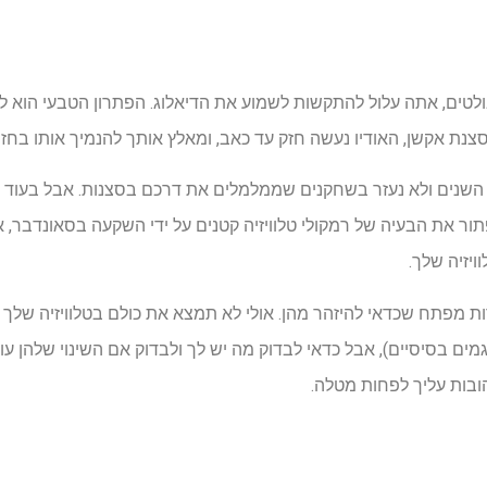
ים, אתה עלול להתקשות לשמוע את הדיאלוג. הפתרון הטבעי הוא להג
צנת אקשן, האודיו נעשה חזק עד כאב, ומאלץ אותך להנמיך אותו בחזר
ם השנים ולא נעזר בשחקנים שממלמלים את דרכם בסצנות. אבל בעוד ש
פתור את הבעיה של רמקולי טלוויזיה קטנים על ידי השקעה בסאונדבר, 
ויזיה שלך.
גמים בסיסיים), אבל כדאי לבדוק מה יש לך ולבדוק אם השינוי שלהן ע
ובות עליך לפחות מטלה.