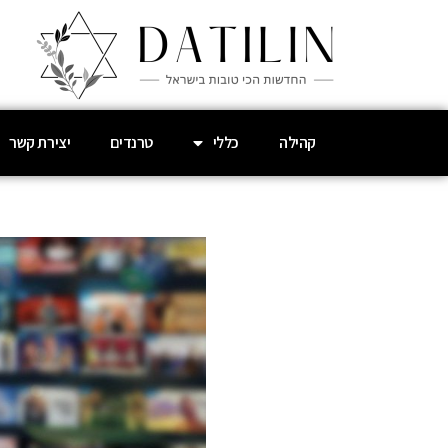
קהילה
כללי
טרנדים
יצירת קשר