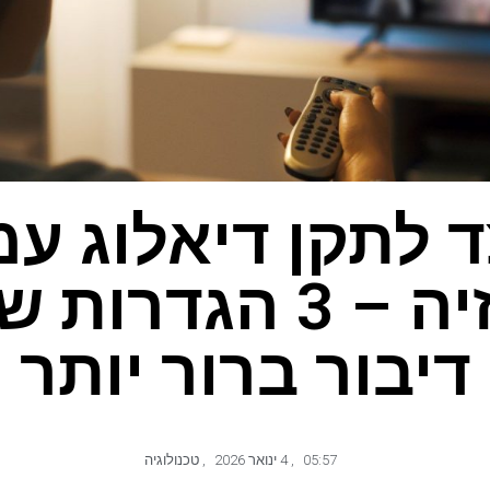
ד לתקן דיאלוג עמ
בטלוויזיה – 3 הגד
דיבור ברור יותר
05:57
,
4 ינואר 2026
,
טכנולוגיה