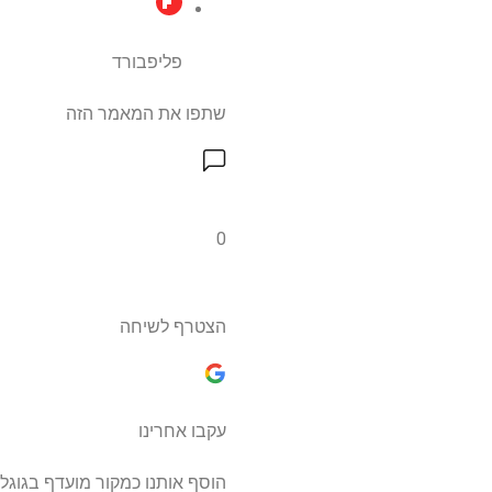
פליפבורד
שתפו את המאמר הזה
0
הצטרף לשיחה
עקבו אחרינו
הוסף אותנו כמקור מועדף בגוגל