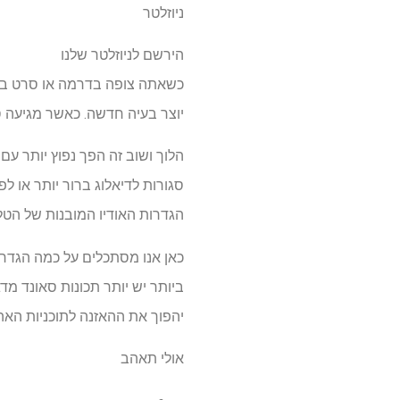
ניוזלטר
הירשם לניוזלטר שלנו
כשאתה צופה בדרמה או סרט בולט
יוצר בעיה חדשה. כאשר מגיעה ס
הלוך ושוב זה הפך נפוץ יותר ע
סגורות לדיאלוג ברור יותר או ל
הגדרות האודיו המובנות של הטלו
ביותר יש יותר תכונות סאונד מד
יהפוך את ההאזנה לתוכניות האה
אולי תאהב