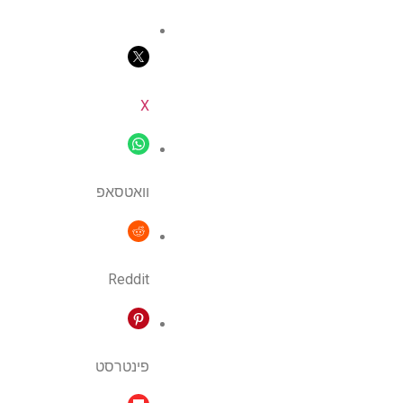
X
וואטסאפ
Reddit
פינטרסט