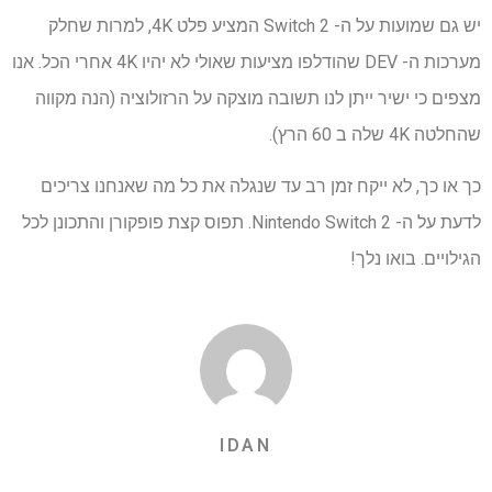
יש גם שמועות על ה- Switch 2 המציע פלט 4K, למרות שחלק
מערכות ה- DEV שהודלפו מציעות שאולי לא יהיו 4K אחרי הכל. אנו
מצפים כי ישיר ייתן לנו תשובה מוצקה על הרזולוציה (הנה מקווה
שהחלטה 4K שלה ב 60 הרץ).
כך או כך, לא ייקח זמן רב עד שנגלה את כל מה שאנחנו צריכים
לדעת על ה- Nintendo Switch 2. תפוס קצת פופקורן והתכונן לכל
הגילויים. בואו נלך!
IDAN