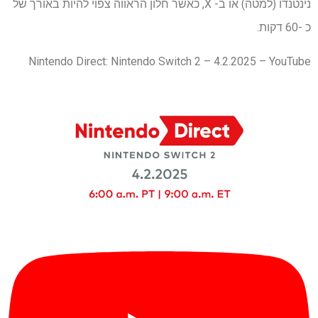
נינטנדו (למטה) או ב- X, כאשר חלון הראווה צפוי להיות באורך של
כ -60 דקות.
Nintendo Direct: Nintendo Switch 2 – 4.2.2025 – YouTube