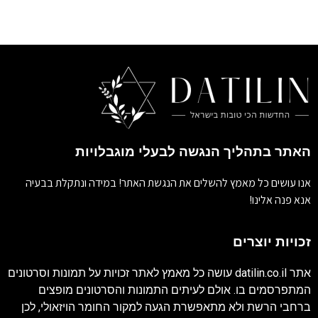
האתר בתהליך הנגשה לבעלי מוגבלויות
אנו עושים כל מאמץ להשלים את הנגשת האתר! במידה ונתקלת בבעיה
אנא פנה אלינו!
זכויות יוצרים
אתר
datilin.co.il
עושה כל מאמץ לאתר זכויות על תמונות וסרטונים
המתפרסמים בו. אולם לעיתים התמונות והסרטונים מופצים
ברחבי הרשת ולא מתאפשרת הגעה למקור החומר הויזאולי, לכן