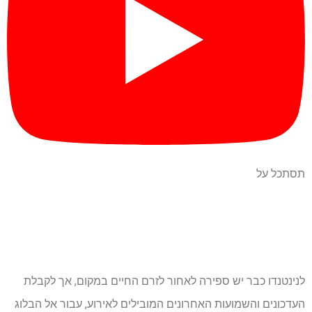
תסתכל על
לנינטנדו כבר יש ספירה לאחור לזרם החיים במקום, אך לקבלת
העדכונים והשמועות האחרונים המובילים לאירוע, עבור אל הבלוג