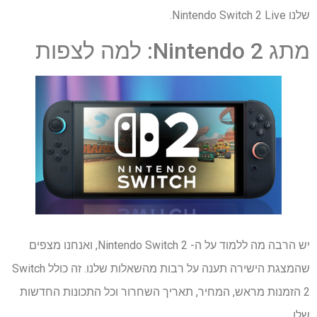
שלנו Nintendo Switch 2 Live.
מתג Nintendo 2: למה לצפות
יש הרבה מה ללמוד על ה- Nintendo Switch 2, ואנחנו מצפים
שהמצגת הישירה תענה על רבות מהשאלות שלנו. זה כולל Switch
2 הזמנות מראש, המחיר, תאריך השחרור וכל התכונות החדשות
שלו.