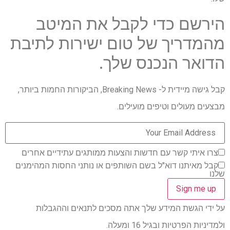
הירשם כדי לקבל את המיטב
מהמדריך של טום ישירות לתיבת
הדואר הנכנס שלך.
קבל גישה מיידית ל- Breaking News, הביקורות החמות ביותר,
מבצעים מעולים וטיפים מועילים.
צרו איתי קשר עם חדשות והצעות ממותגים עתידיים אחרים
קבל מאיתנו דוא"ל בשם השותפים או נותני החסות המהימנים
שלנו
על ידי הגשת המידע שלך אתה מסכים לתנאים וההגבלות
ולמדיניות הפרטיות ובגיל 16 ומעלה.