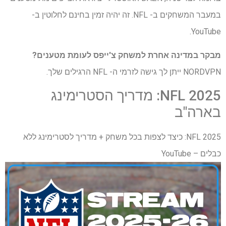
במעבר המשחקים ב- NFL. זה יהיה זמין בחינם לחלוטין ב-
YouTube.
מבקר במדינה אחרת למשחק צ'ייפס לעומת מטענים?
NORDVPN ייתן לך גישה לזרמי ה- NFL הרגילים שלך.
NFL 2025: מדריך הסטרימינג
בארה"ב
NFL 2025: כיצד לצפות בכל משחק + מדריך לסטרימינג ללא
כבלים – YouTube