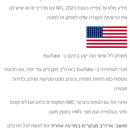
מידע מלא על צפייה בעונת NFL 2025 עם מדריך זה או שיש לנו
את הרשימה הקצרה שלנו למתקן זה למטה:
משחק ליל שישי הזה יוצג בחינם ב- YouTube.
מנויי הטלוויזיה ב- YouTube בארה"ב מקבלים עוד יותר, עם תכונות
נוספות כמו מחזות מפתח, ציונים, סטטיסטיקות ושילוב כדורגל
פנטזיה.
אתה יכול גם לצפות בערוצי NBC המקומיים בלוס אנג'לס וקנזס
סיטי בטלוויזיה ועם מנוי NFL+ באופן מקוון.
תושבי ארה"ב מבקרים במדינה אחרת
יכול לגשת לכל הזרמים