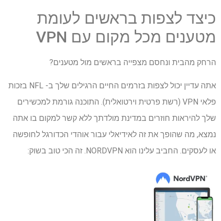
כיצד לצפות בראשים לעומת
מטענים מכל מקום עם VPN
הרחק מהבית ונחסם מצפייה בראשים מול מטענים?
אתה עדיין יכול לצפות בזרמים החיים הרגילים שלך ב- NFL בזכות
פלאי VPN (רשת פרטית וירטואלית). התוכנה גורמת למכשירים
שלך להיראות חוזרים במדינת מולדתך ללא קשר למקום בו אתה
נמצא, מה שהופך את זה לאידיאלי עבור אוהדי הכדורגל לחופשה
או לעסקים. החביב עלינו הוא NORDVPN. זה הכי טוב בשוק: