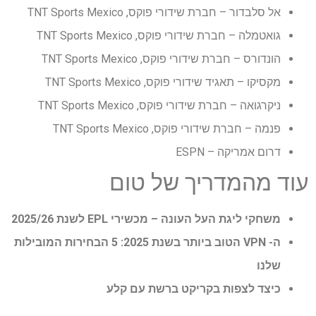
אל סלבדור – חברת שידורי פוקס, TNT Sports Mexico
גואטמלה – חברת שידורי פוקס, TNT Sports Mexico
הונדורס – חברת שידורי פוקס, TNT Sports Mexico
מקסיקו – תאגיד שידורי פוקס, TNT Sports Mexico
ניקרגואה – חברת שידורי פוקס, TNT Sports Mexico
פנמה – חברת שידורי פוקס, TNT Sports Mexico
דרום אמריקה – ESPN
עוד מהמדריך של טום
משחקי ליגת העל העונה – מכשירי EPL לשנת 2025/26
ה- VPN הטוב ביותר בשנת 2025: 5 הבחירות המובילות
שלנו
כיצד לצפות בקריקט ברשת עם קלע