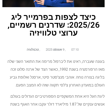
כיצד לצפות בפרמייר ליג
2025/26: שדרנים רשמיים,
ערוצי טלוויזיה
07:10
,
9 אוגוסט 2025
,
טכנולוגיה
בעונה שעברה, ראינו את ליברפול מרימה את התואר השני שלה
מאז הרפורמציה בשנת 1992, כאשר הצד של ארנה סלוט זכה
בליגה בצורה נוחה. אוהבי מנצ'סטר סיטי, ארסנל ואלופת גביע
העולם במועדון האחרון צ'לסי תקווה שזה לא המצב הפעם.
ליגת העל היא אחת המשקפיים הספורטיביים הגדולים בעולם.
אנשים ענקיים של 1.87 מיליארד דולר עקבו אחר האגף בשנת