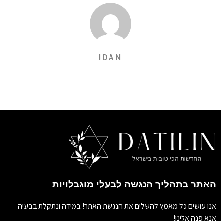
IDAN
האתר בתהליך הנגשה לבעלי מוגבלויות
אנו עושים כל מאמץ להשלים את הנגשת האתר! במידה ונתקלת בבעיה
אנא פנה אלינו!