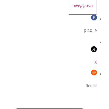
העתק קישור
פייסבוק
X
Reddit