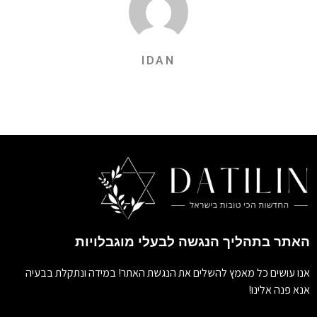
IDAN
האתר בתהליך הנגשה לבעלי מוגבלויות
אנו עושים כל מאמץ להשלים את הנגשת האתר! במידה ונתקלת בבעיה
אנא פנה אלינו!