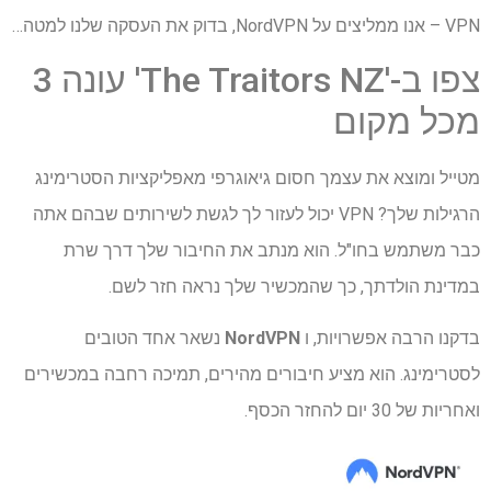
VPN – אנו ממליצים על NordVPN, בדוק את העסקה שלנו למטה…
צפו ב-'The Traitors NZ' עונה 3
מכל מקום
מטייל ומוצא את עצמך חסום גיאוגרפי מאפליקציות הסטרימינג
הרגילות שלך? VPN יכול לעזור לך לגשת לשירותים שבהם אתה
כבר משתמש בחו"ל. הוא מנתב את החיבור שלך דרך שרת
במדינת הולדתך, כך שהמכשיר שלך נראה חזר לשם.
בדקנו הרבה אפשרויות, ו
NordVPN
נשאר אחד הטובים
לסטרימינג. הוא מציע חיבורים מהירים, תמיכה רחבה במכשירים
ואחריות של 30 יום להחזר הכסף.