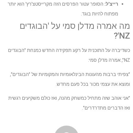
רייצ'ל:
הסופר עטור הפרסים הזה מקרייסטצ'רץ' הוא יותר
מפתוח להיות בוגד.
מה אמרה מדלן סמי על 'הבוגדים
NZ'?
כשדיברה על התוכנית על רקע תפקידה החדש כמנחת "הבוגדים
NZ", אמרה מדלן סמי:
"צפיתי ברבות מהעונות הבינלאומיות והמקומיות של "הבוגדים",
ומוצא את עצמי מכור בכל פעם מחדש.
"אני אוהב שזה מתחיל כמשחק מהנה, ואז כולם משקיעים רגשית
ואז הדברים מתדרדרים".