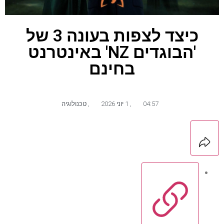
כיצד לצפות בעונה 3 של
'הבוגדים NZ' באינטרנט
בחינם
04:57
,
1 יוני 2026
,
טכנולוגיה