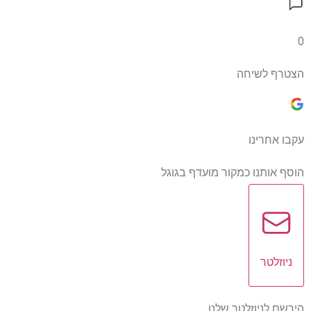
0
הצטרף לשיחה
עקבו אחרינו
הוסף אותנו כמקור מועדף בגוגל
ניוזלטר
הירשם לניוזלטר שלנו